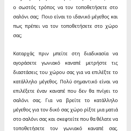
ο σωστός τρόπος να τον τοποθετήσετε στο
σαλόνι σας; Ποιο είναι το ιδανικό μέγεθος και
πως πρέπει να τον τοποθετήσετε στο χώρο
σας;
Καταρχάς πριν μπείτε στη διαδικασία να
αγοράσετε γωνιακό καναπέ μετρήστε τις
διαστάσεις του χώρου σας για να επιλέξτε το
κατάλληλο μέγεθος. Πολύ σημαντικό είναι να
επιλέξετε έναν καναπέ που δεν θα πνίγει το
σαλόνι σας. Για να βρείτε το κατάλληλο
μέγεθος για τον δικό σας χώρο ρίξτε μια ματιά
στο σαλόνι σας και σκεφτείτε που θα θέλατε να
τοποθετήσετε τον γωνιακό καναπέ σας.