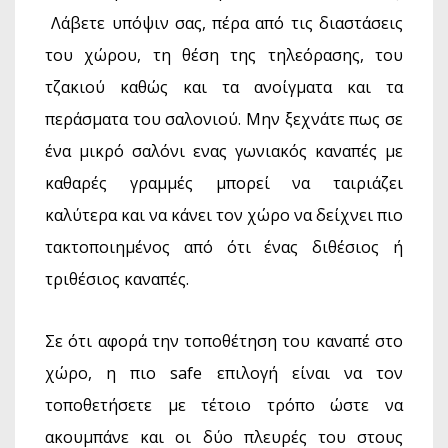
Λάβετε υπόψιν σας, πέρα από τις διαστάσεις
του χώρου, τη θέση της τηλεόρασης, του
τζακιού καθώς και τα ανοίγματα και τα
περάσματα του σαλονιού. Μην ξεχνάτε πως σε
ένα μικρό σαλόνι ενας γωνιακός καναπές με
καθαρές γραμμές μπορεί να ταιριάζει
καλύτερα και να κάνει τον χώρο να δείχνει πιο
τακτοποιημένος από ότι ένας διθέσιος ή
τριθέσιος καναπές.
Σε ότι αφορά την τοποθέτηση του καναπέ στο
χώρο, η πιο safe επιλογή είναι να τον
τοποθετήσετε με τέτοιο τρόπο ώστε να
ακουμπάνε και οι δύο πλευρές του στους