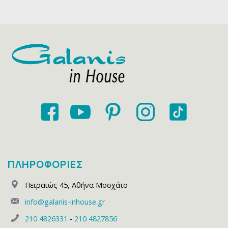
ΠΛΗΡΟΦΟΡΙΕΣ
Πειραιώς 45
,
Αθήνα Μοσχάτο
info@galanis-inhouse.gr
210 4826331
-
210 4827856