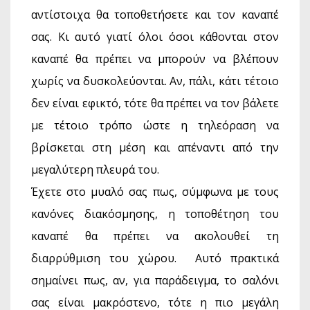
αντίστοιχα θα τοποθετήσετε και τον καναπέ
σας. Κι αυτό γιατί όλοι όσοι κάθονται στον
καναπέ θα πρέπει να μπορούν να βλέπουν
χωρίς να δυσκολεύονται. Αν, πάλι, κάτι τέτοιο
δεν είναι εφικτό, τότε θα πρέπει να τον βάλετε
με τέτοιο τρόπο ώστε η τηλεόραση να
βρίσκεται στη μέση και απέναντι από την
μεγαλύτερη πλευρά του.
Έχετε στο μυαλό σας πως, σύμφωνα με τους
κανόνες διακόσμησης, η τοποθέτηση του
καναπέ θα πρέπει να ακολουθεί τη
διαρρύθμιση του χώρου. Αυτό πρακτικά
σημαίνει πως, αν, για παράδειγμα, το σαλόνι
σας είναι μακρόστενο, τότε η πιο μεγάλη