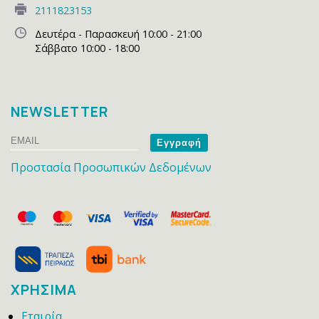
2111823153
Δευτέρα - Παρασκευή 10:00 - 21:00
Σάββατο 10:00 - 18:00
NEWSLETTER
Email
Name
Προστασία Προσωπικών Δεδομένων
ΧΡΗΣΙΜΑ
Εταιρία