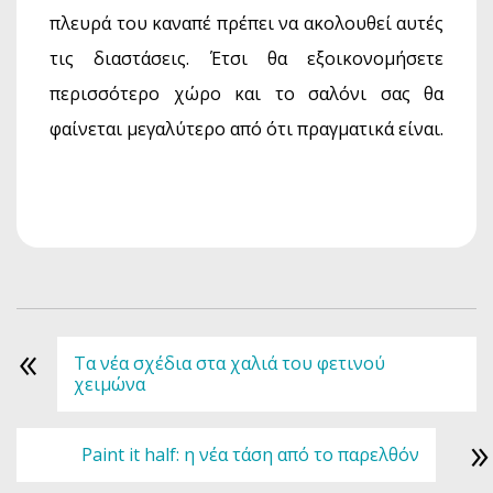
πλευρά του καναπέ πρέπει να ακολουθεί αυτές
τις διαστάσεις. Έτσι θα εξοικονομήσετε
περισσότερο χώρο και το σαλόνι σας θα
φαίνεται μεγαλύτερο από ότι πραγματικά είναι.
«
Τα νέα σχέδια στα χαλιά του φετινού
χειμώνα
»
Paint it half: η νέα τάση από το παρελθόν