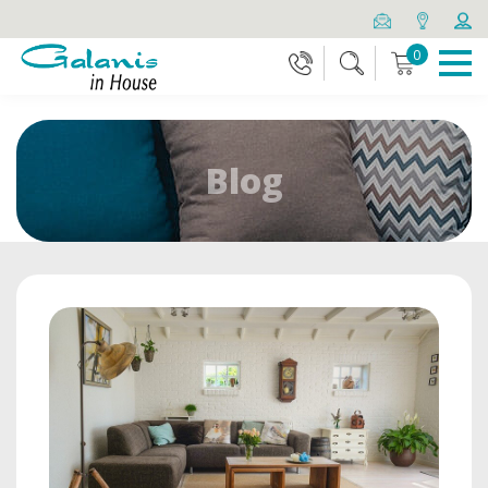
0
Blog