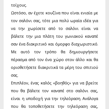
τοίχους.
Ωστόσο, αν έχετε κουζίνα που είναι ενιαία με
τον σαλόνι σας, τότε μια πολύ ωραία ιδέα για
να την χωρίσετε από το σαλόνι είναι να
βάλετε την μια πλάτη του γωνιακού καναπέ
σαν ένα διακριτικό και όμορφο διαχωριστικό.
Με αυτό τον τρόπο θα δημιουργήσετε
πέρασμα από τον ένα χώρο στον άλλο και θα
οριοθετήσετε διακριτικά τα μέρη του σπιτιού
σας.
Επιπλέον, ένας καλός «βοηθός» για να βρείτε
που θα βάλετε τον καναπέ στο σαλόνι σας,
είναι η υποδοχή για την τηλεόραση. Ανάλογα
που θα τοποθετήσετε την τηλεόραση σας,