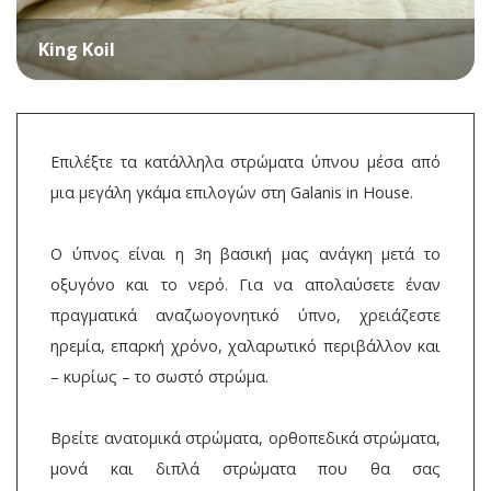
King Koil
Επιλέξτε τα κατάλληλα στρώματα ύπνου μέσα από
μια μεγάλη γκάμα επιλογών στη Galanis in House.
Ο ύπνος είναι η 3η βασική μας ανάγκη μετά το
οξυγόνο και το νερό. Για να απολαύσετε έναν
πραγματικά αναζωογονητικό ύπνο, χρειάζεστε
ηρεμία, επαρκή χρόνο, χαλαρωτικό περιβάλλον και
– κυρίως – το σωστό στρώμα.
Βρείτε ανατομικά στρώματα, ορθοπεδικά στρώματα,
μονά και διπλά στρώματα που θα σας