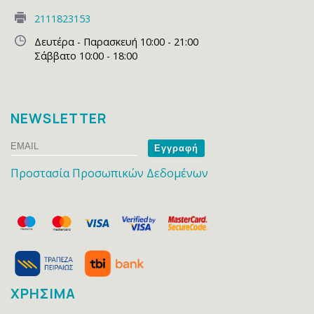
2111823153
Δευτέρα - Παρασκευή 10:00 - 21:00
Σάββατο 10:00 - 18:00
NEWSLETTER
Email
Name
Προστασία Προσωπικών Δεδομένων
ΧΡΗΣΙΜΑ