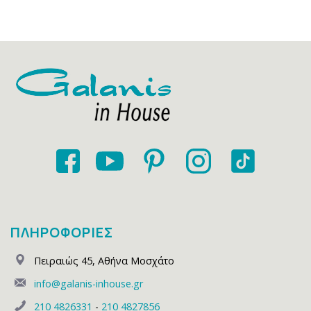
ΠΛΗΡΟΦΟΡΙΕΣ
Πειραιώς 45
,
Αθήνα Μοσχάτο
info@galanis-inhouse.gr
210 4826331
-
210 4827856