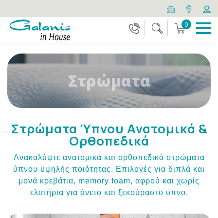
0
Στρώματα
Στρώματα Ύπνου Ανατομικά &
Ορθοπεδικά
Ανακαλύψτε ανατομικά και ορθοπεδικά στρώματα
ύπνου υψηλής ποιότητας. Επιλογές για διπλά και
μονά κρεβάτια, memory foam, αφρού και χωρίς
ελατήρια για άνετο και ξεκούραστο ύπνο.