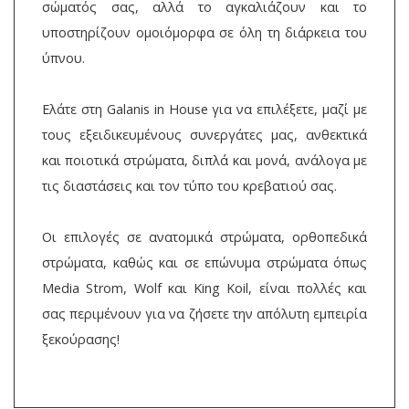
σώματός σας, αλλά το αγκαλιάζουν και το
υποστηρίζουν ομοιόμορφα σε όλη τη διάρκεια του
ύπνου.
Ελάτε στη Galanis in House για να επιλέξετε, μαζί με
τους εξειδικευμένους συνεργάτες μας, ανθεκτικά
και ποιοτικά στρώματα, διπλά και μονά, ανάλογα με
τις διαστάσεις και τον τύπο του κρεβατιού σας.
Οι επιλογές σε ανατομικά στρώματα, ορθοπεδικά
στρώματα, καθώς και σε επώνυμα στρώματα όπως
Media Strom, Wolf και King Koil, είναι πολλές και
σας περιμένουν για να ζήσετε την απόλυτη εμπειρία
ξεκούρασης!