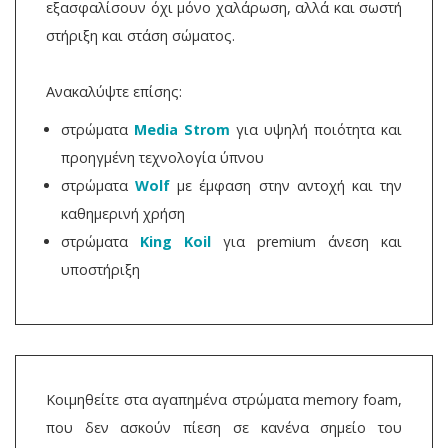
εξασφαλίσουν όχι μόνο χαλάρωση, αλλά και σωστή
στήριξη και στάση σώματος.
Ανακαλύψτε επίσης:
στρώματα
Media Strom
για υψηλή ποιότητα και
προηγμένη τεχνολογία ύπνου
στρώματα
Wolf
με έμφαση στην αντοχή και την
καθημερινή χρήση
στρώματα
King Koil
για premium άνεση και
υποστήριξη
Κοιμηθείτε στα αγαπημένα στρώματα memory foam,
που δεν ασκούν πίεση σε κανένα σημείο του