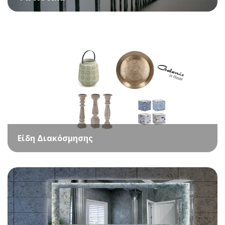
Είδη Διακόσμησης