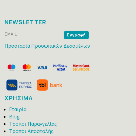
NEWSLETTER
Email
Name
Προστασία Προσωπικών Δεδομένων
ΧΡΗΣΙΜΑ
Εταιρία
Blog
Τρόποι Παραγγελίας
Τρόποι Αποστολής