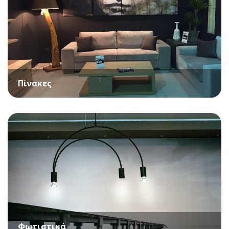
Πίνακες
Φωτιστικά