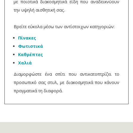
με ποιοτικά διακοσμητικά είδη που αναδεικνύουν
την υψηλή αισθητική σας.
Βρείτε εύκολα μέσω των αντίστοιχων κατηγοριών:
Πίνακες
Φωτιστικά
Καθρέπτες
Χαλιά
Διαμορφώστε ένα σπίτι που αντικατοπτρίζει το
προσωπικό σας στυλ, με διακοσμητικά που κάνουν
πραγματικά τη διαφορά.