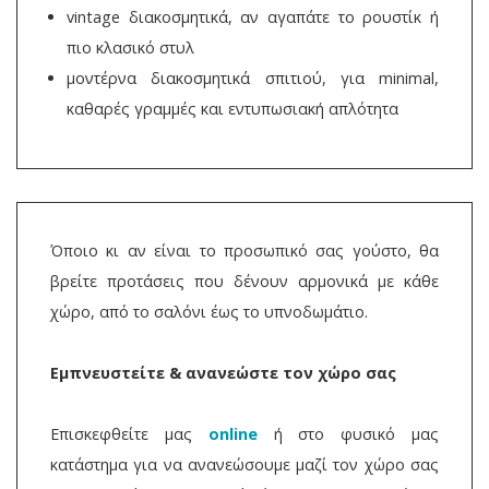
vintage διακοσμητικά, αν αγαπάτε το ρουστίκ ή
πιο κλασικό στυλ
μοντέρνα διακοσμητικά σπιτιού, για minimal,
καθαρές γραμμές και εντυπωσιακή απλότητα
Όποιο κι αν είναι το προσωπικό σας γούστο, θα
βρείτε προτάσεις που δένουν αρμονικά με κάθε
χώρο, από το σαλόνι έως το υπνοδωμάτιο.
Εμπνευστείτε & ανανεώστε τον χώρο σας
Επισκεφθείτε μας
online
ή στο φυσικό μας
κατάστημα για να ανανεώσουμε μαζί τον χώρο σας