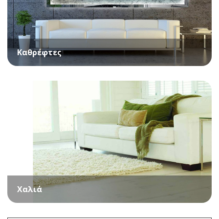
Καθρέφτες
Χαλιά