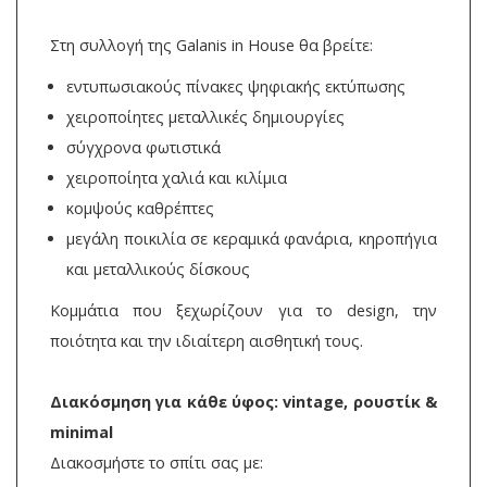
Στη συλλογή της Galanis in House θα βρείτε:
εντυπωσιακούς πίνακες ψηφιακής εκτύπωσης
χειροποίητες μεταλλικές δημιουργίες
σύγχρονα φωτιστικά
χειροποίητα χαλιά και κιλίμια
κομψούς καθρέπτες
μεγάλη ποικιλία σε κεραμικά φανάρια, κηροπήγια
και μεταλλικούς δίσκους
Κομμάτια που ξεχωρίζουν για το design, την
ποιότητα και την ιδιαίτερη αισθητική τους.
Διακόσμηση για κάθε ύφος: vintage, ρουστίκ &
minimal
Διακοσμήστε το σπίτι σας με: