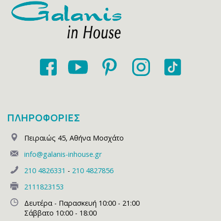
ΠΛΗΡΟΦΟΡΙΕΣ
Πειραιώς 45
,
Αθήνα Μοσχάτο
info@galanis-inhouse.gr
210 4826331
-
210 4827856
2111823153
Δευτέρα - Παρασκευή 10:00 - 21:00
Σάββατο 10:00 - 18:00