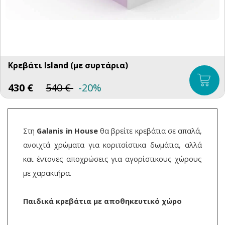
Κρεβάτι Island (με συρτάρια)
430
€
540
€
-20%
Στη
Galanis in House
θα βρείτε κρεβάτια σε απαλά,
ανοιχτά χρώματα για κοριτσίστικα δωμάτια, αλλά
και έντονες αποχρώσεις για αγορίστικους χώρους
με χαρακτήρα.
Παιδικά κρεβάτια με αποθηκευτικό χώρο