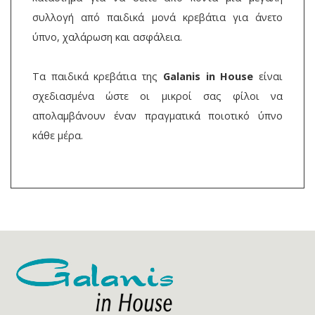
συλλογή από παιδικά μονά κρεβάτια για άνετο
ύπνο, χαλάρωση και ασφάλεια.
Τα παιδικά κρεβάτια της
Galanis in House
είναι
σχεδιασμένα ώστε οι μικροί σας φίλοι να
απολαμβάνουν έναν πραγματικά ποιοτικό ύπνο
κάθε μέρα.