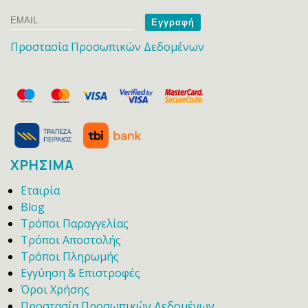
Email
Name
Προστασία Προσωπικών Δεδομένων
ΧΡΗΣΙΜΑ
Εταιρία
Blog
Τρόποι Παραγγελίας
Τρόποι Αποστολής
Τρόποι Πληρωμής
Εγγύηση & Επιστροφές
Όροι Χρήσης
Προστασία Προσωπικών Δεδομένων