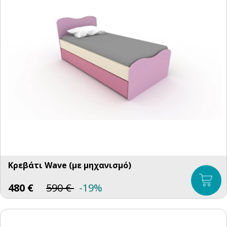
Κρεβάτι Wave (με μηχανισμό)
480
€
590
€
-19%