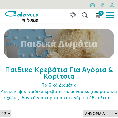
0
Παιδικά Δωμάτια
Παιδικά Κρεβάτια Για Αγόρια &
Κορίτσια
Παιδικά Δωμάτια
Ανακαλύψτε παιδικά κρεβάτια σε μοναδικά χρώματα και
σχέδια, ιδανικά για κορίτσια και αγόρια κάθε ηλικίας.