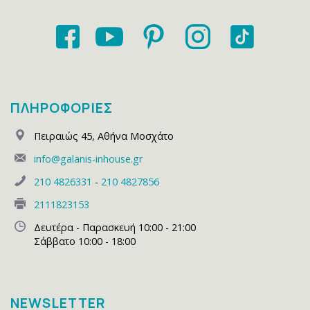
ΠΛΗΡΟΦΟΡΙΕΣ
Πειραιώς 45
,
Αθήνα Μοσχάτο
info@galanis-inhouse.gr
210 4826331
-
210 4827856
2111823153
Δευτέρα - Παρασκευή 10:00 - 21:00
Σάββατο 10:00 - 18:00
NEWSLETTER