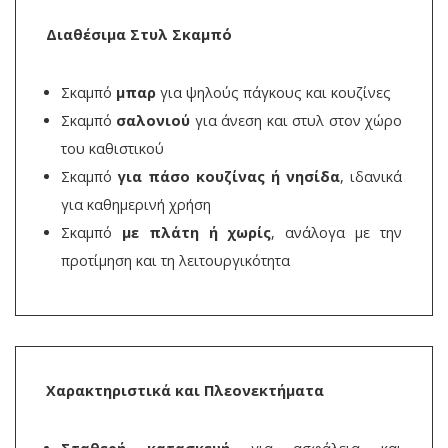
Διαθέσιμα Στυλ Σκαμπό
Σκαμπό
μπαρ
για ψηλούς πάγκους και κουζίνες
Σκαμπό
σαλονιού
για άνεση και στυλ στον χώρο
του καθιστικού
Σκαμπό
για πάσο κουζίνας ή νησίδα
, ιδανικά
για καθημερινή χρήση
Σκαμπό
με πλάτη ή χωρίς
, ανάλογα με την
προτίμηση και τη λειτουργικότητα
Χαρακτηριστικά και Πλεονεκτήματα