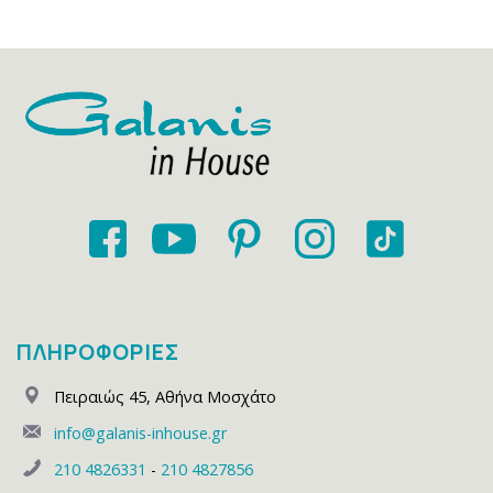
ΠΛΗΡΟΦΟΡΙΕΣ
Πειραιώς 45
,
Αθήνα Μοσχάτο
info@galanis-inhouse.gr
210 4826331
-
210 4827856