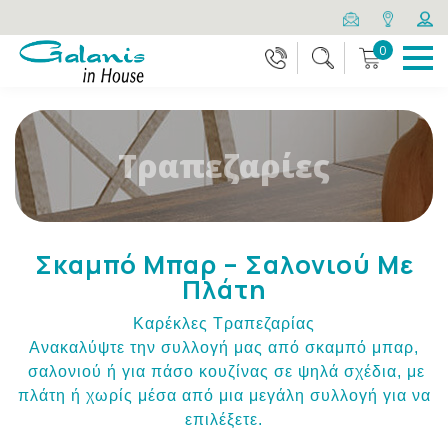
0
Τραπεζαρίες
Σκαμπό Μπαρ – Σαλονιού Με
Πλάτη
Καρέκλες Τραπεζαρίας
Ανακαλύψτε την συλλογή μας από σκαμπό μπαρ,
σαλονιού ή για πάσο κουζίνας σε ψηλά σχέδια, με
πλάτη ή χωρίς μέσα από μια μεγάλη συλλογή για να
επιλέξετε.