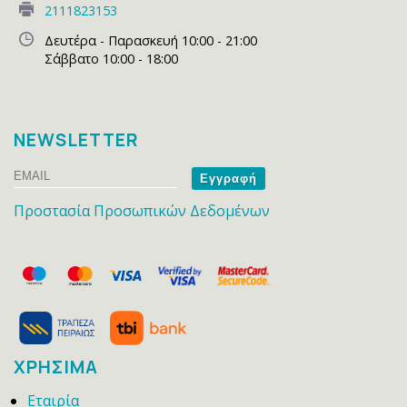
2111823153
Δευτέρα - Παρασκευή 10:00 - 21:00
Σάββατο 10:00 - 18:00
NEWSLETTER
Email
Name
Προστασία Προσωπικών Δεδομένων
ΧΡΗΣΙΜΑ
Εταιρία