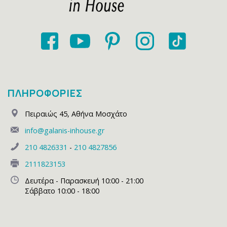
ΠΛΗΡΟΦΟΡΙΕΣ
Πειραιώς 45
,
Αθήνα Μοσχάτο
info@galanis-inhouse.gr
210 4826331
-
210 4827856
2111823153
Δευτέρα - Παρασκευή 10:00 - 21:00
Σάββατο 10:00 - 18:00