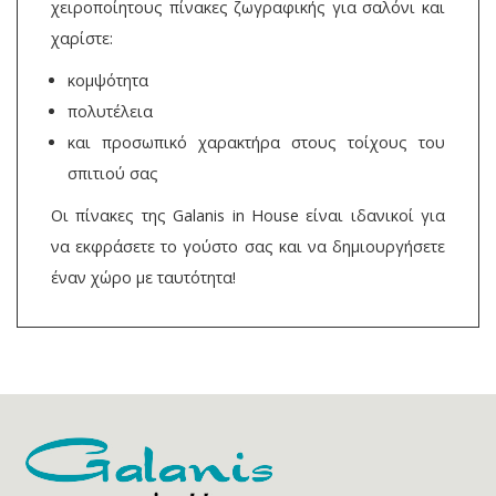
χειροποίητους πίνακες ζωγραφικής για σαλόνι και
χαρίστε:
κομψότητα
πολυτέλεια
και προσωπικό χαρακτήρα στους τοίχους του
σπιτιού σας
Οι πίνακες της Galanis in House είναι ιδανικοί για
να εκφράσετε το γούστο σας και να δημιουργήσετε
έναν χώρο με ταυτότητα!