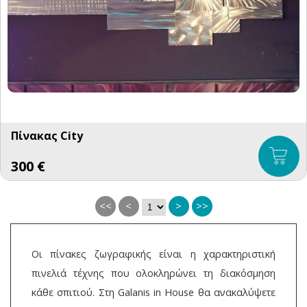
Πίνακας City
300
€
<<
<
>
>>
Οι πίνακες ζωγραφικής είναι η χαρακτηριστική
πινελιά τέχνης που ολοκληρώνει τη διακόσμηση
κάθε σπιτιού. Στη Galanis in House θα ανακαλύψετε