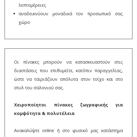
λεπτομέρειες
αναδεικνύουν μοναδικά τον προσωπικό σας
χώρο
Οι πίνακες μπορούν να κατασκευαστούν στις
διαστάσεις που επιθυμείτε, κατόπιν παραγγελίας,
ώστε να ταιριάζουν απόλυτα στον τοίχο και στο
στυλ του σαλονιού σας.
Χειροποίητοι πίνακες ζωγραφικής για
κομψότητα & πολυτέλεια
Ανακαλύψτε online ή στο φυσικό μας κατάστημα