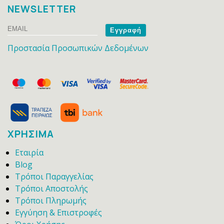
NEWSLETTER
Email
Name
Προστασία Προσωπικών Δεδομένων
ΧΡΗΣΙΜΑ
Εταιρία
Blog
Τρόποι Παραγγελίας
Τρόποι Αποστολής
Τρόποι Πληρωμής
Εγγύηση & Επιστροφές