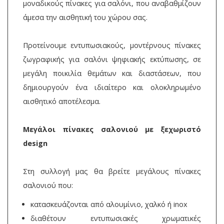
μοναδικούς πίνακες για σαλόνι, που αναβαθμίζουν
άμεσα την αισθητική του χώρου σας.
Προτείνουμε εντυπωσιακούς, μοντέρνους πίνακες
ζωγραφικής για σαλόνι ψηφιακής εκτύπωσης, σε
μεγάλη ποικιλία θεμάτων και διαστάσεων, που
δημιουργούν ένα ιδιαίτερο και ολοκληρωμένο
αισθητικό αποτέλεσμα.
Μεγάλοι πίνακες σαλονιού με ξεχωριστό
design
Στη συλλογή μας θα βρείτε μεγάλους πίνακες
σαλονιού που:
κατασκευάζονται από αλουμίνιο, χαλκό ή inox
διαθέτουν εντυπωσιακές χρωματικές