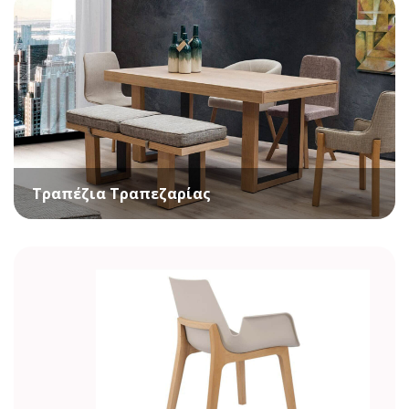
Τραπέζια Τραπεζαρίας