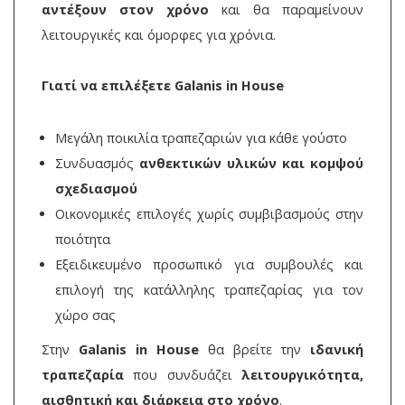
αντέξουν στον χρόνο
και θα παραμείνουν
λειτουργικές και όμορφες για χρόνια.
Γιατί να επιλέξετε Galanis in House
Μεγάλη ποικιλία τραπεζαριών για κάθε γούστο
Συνδυασμός
ανθεκτικών υλικών και κομψού
σχεδιασμού
Οικονομικές επιλογές χωρίς συμβιβασμούς στην
ποιότητα
Εξειδικευμένο προσωπικό για συμβουλές και
επιλογή της κατάλληλης τραπεζαρίας για τον
χώρο σας
Στην
Galanis in House
θα βρείτε την
ιδανική
τραπεζαρία
που συνδυάζει
λειτουργικότητα,
αισθητική και διάρκεια στο χρόνο
.