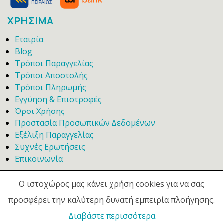
ΧΡΗΣΙΜΑ
Εταιρία
Blog
Τρόποι Παραγγελίας
Τρόποι Αποστολής
Τρόποι Πληρωμής
Εγγύηση & Επιστροφές
Όροι Χρήσης
Προστασία Προσωπικών Δεδομένων
Εξέλιξη Παραγγελίας
Συχνές Ερωτήσεις
Επικοινωνία
Ο ιστοχώρος μας κάνει χρήση cookies για να σας
προσφέρει την καλύτερη δυνατή εμπειρία πλοήγησης.
Διαβάστε περισσότερα