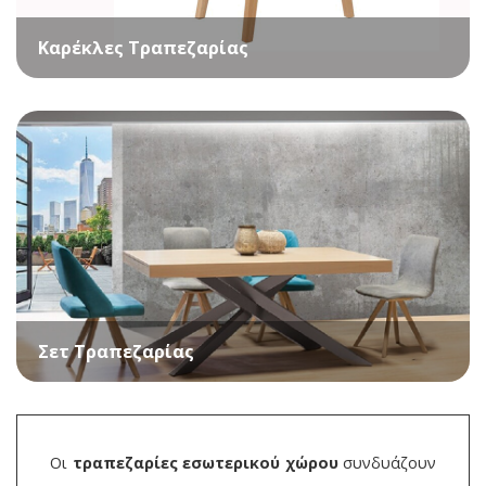
Καρέκλες Τραπεζαρίας
Σετ Τραπεζαρίας
Οι
τραπεζαρίες εσωτερικού χώρου
συνδυάζουν