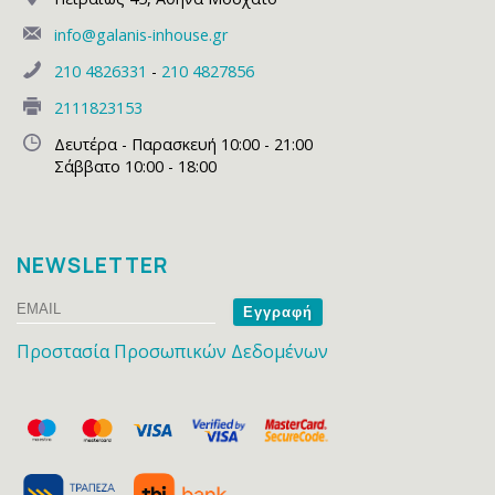
info@galanis-inhouse.gr
210 4826331
-
210 4827856
2111823153
Δευτέρα - Παρασκευή 10:00 - 21:00
Σάββατο 10:00 - 18:00
NEWSLETTER
Email
Name
Προστασία Προσωπικών Δεδομένων