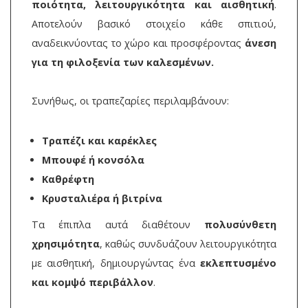
ποιότητα, λειτουργικότητα και αισθητική
.
Αποτελούν βασικό στοιχείο κάθε σπιτιού,
αναδεικνύοντας το χώρο και προσφέροντας
άνεση
για τη φιλοξενία των καλεσμένων.
Συνήθως, οι τραπεζαρίες περιλαμβάνουν:
Τραπέζι και καρέκλες
Μπουφέ ή κονσόλα
Καθρέφτη
Κρυσταλιέρα ή βιτρίνα
Τα έπιπλα αυτά διαθέτουν
πολυσύνθετη
χρησιμότητα
, καθώς συνδυάζουν λειτουργικότητα
με αισθητική, δημιουργώντας ένα
εκλεπτυσμένο
και κομψό περιβάλλον
.