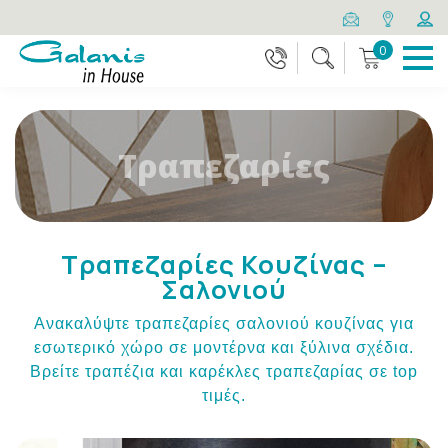
0
Τραπεζαρίες
Τραπεζαρίες Κουζίνας –
Σαλονιού
Ανακαλύψτε τραπεζαρίες σαλονιού κουζίνας για
εσωτερικό χώρο σε μοντέρνα και ξύλινα σχέδια.
Βρείτε τραπέζια και καρέκλες τραπεζαρίας σε top
τιμές.