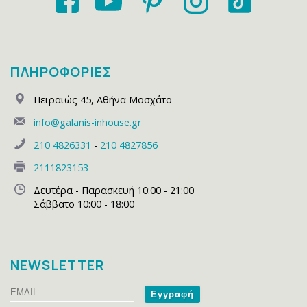
ΠΛΗΡΟΦΟΡΙΕΣ
Πειραιώς 45
,
Αθήνα Μοσχάτο
info@galanis-inhouse.gr
210 4826331
-
210 4827856
2111823153
Δευτέρα - Παρασκευή 10:00 - 21:00
Σάββατο 10:00 - 18:00
NEWSLETTER
Email
Name