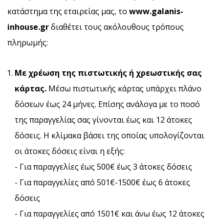
κατάστημα της εταιρείας μας, το
www
.
galanis
-
inhouse
.
gr
διαθέτει τους ακόλουθους τρόπους
πληρωμής:
Με χρέωση της πιστωτικής ή χρεωστικής σας
κάρτας.
Μέσω πιστωτικής κάρτας υπάρχει πλάνο
δόσεων έως 24 μήνες. Επίσης ανάλογα με το ποσό
της παραγγελίας σας γίνονται έως και 12 άτοκες
δόσεις. Η κλίμακα βάσει της οποίας υπολογίζονται
οι άτοκες δόσεις είναι η εξής:
- Για παραγγελίες έως 500€ έως 3 άτοκες δόσεις
- Για παραγγελίες από 501€-1500€ έως 6 άτοκες
δόσεις
- Για παραγγελίες από 1501€ και άνω έως 12 άτοκες