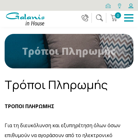
0
Τρόποι Πληρωμής
Τρόποι Πληρωμής
ΤΡΟΠΟΙ ΠΛΗΡΩΜΗΣ
Για τη διευκόλυνση και εξυπηρέτηση όλων όσων
επιθυμούν να αγοράσουν από το ηλεκτρονικό