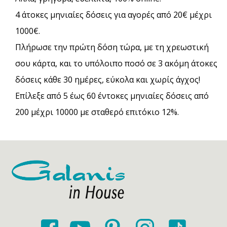
4 άτοκες μηνιαίες δόσεις για αγορές από 20€ μέχρι
1000€.
Πλήρωσε την πρώτη δόση τώρα, με τη χρεωστική
σου κάρτα, και το υπόλοιπο ποσό σε 3 ακόμη άτοκες
δόσεις κάθε 30 ημέρες, εύκολα και χωρίς άγχος!
Επίλεξε από 5 έως 60 έντοκες μηνιαίες δόσεις από
200 μέχρι 10000 με σταθερό επιτόκιο 12%.