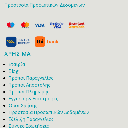
Προστασία Προσωπικών Δεδομένων
ΧΡΗΣΙΜΑ
Εταιρία
Blog
Τρόποι Παραγγελίας
Τρόποι Αποστολής
Τρόποι Πληρωμής
Εγγύηση & Επιστροφές
Όροι Χρήσης
Προστασία Προσωπικών Δεδομένων
Εξέλιξη Παραγγελίας
Συχνές Ερωτήσεις