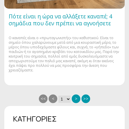
Πότε είναι η ώρα να αλλάξετε καναπέ; 4
σημάδια που δεν πρέπει να αγνοήσετε
Ο καναπές είναι ο «πρωταγωνιστής» του καθιστικού. Είναι το
σημείο όπου χαλαρώνουμε μετά από μια κουραστική μέρα, το
μέρος όπου υποδεχόμαστε φίλους και, συχνά, το «γήπεδο» των
παιδιών ή το αγαπημένο κρεβάτι του κατοικιδίου μας. Παρά την
κεντρική του σημασία, πολλοί από εμάς δυσκολευόμαστε να
αποχωριστούμε τον παλιό μας καναπέ, ακόμη κι όταν εκείνος
έχει πάψει προ πολλού να μας προσφέρει την άνεση που
χρειαζόμαστε.
<<
<
>
>>
ΚΑΤΗΓΟΡΙΕΣ