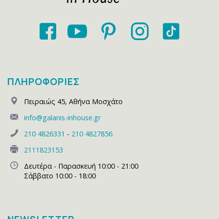
ΠΛΗΡΟΦΟΡΙΕΣ
Πειραιώς 45
,
Αθήνα Μοσχάτο
info@galanis-inhouse.gr
210 4826331
-
210 4827856
2111823153
Δευτέρα - Παρασκευή 10:00 - 21:00
Σάββατο 10:00 - 18:00