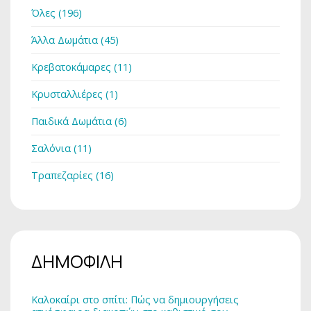
Όλες (196)
Άλλα Δωμάτια (45)
Κρεβατοκάμαρες (11)
Κρυσταλλιέρες (1)
Παιδικά Δωμάτια (6)
Σαλόνια (11)
Τραπεζαρίες (16)
ΔΗΜΟΦΙΛΗ
Καλοκαίρι στο σπίτι: Πώς να δημιουργήσεις