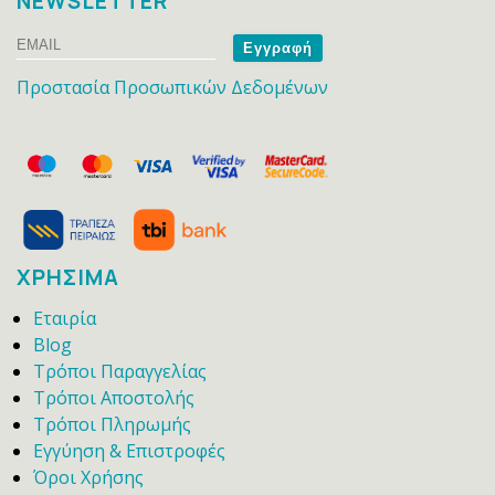
NEWSLETTER
Email
Name
Προστασία Προσωπικών Δεδομένων
ΧΡΗΣΙΜΑ
Εταιρία
Blog
Τρόποι Παραγγελίας
Τρόποι Αποστολής
Τρόποι Πληρωμής
Εγγύηση & Επιστροφές
Όροι Χρήσης