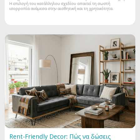
Η επιλογή του κατάλληλου σχεδίου απαιτεί τη σωστή
ισορροπία ανάμεσα στην αισθητική και τη χρητικότητα.
Rent-Friendly Decor: Πώς να δώσεις