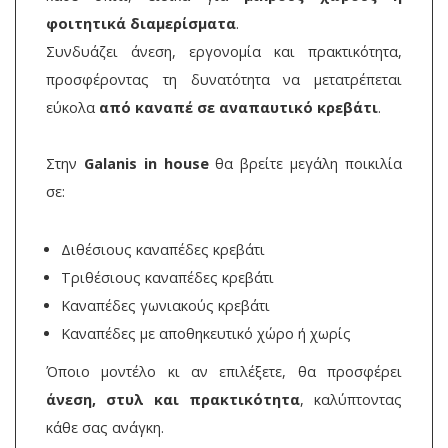
φοιτητικά διαμερίσματα
.
Συνδυάζει άνεση, εργονομία και πρακτικότητα,
προσφέροντας τη δυνατότητα να μετατρέπεται
εύκολα
από καναπέ σε αναπαυτικό κρεβάτι
.
Στην
Galanis in house
θα βρείτε μεγάλη ποικιλία
σε:
Διθέσιους καναπέδες κρεβάτι
Τριθέσιους καναπέδες κρεβάτι
Καναπέδες γωνιακούς κρεβάτι
Καναπέδες με αποθηκευτικό χώρο ή χωρίς
Όποιο μοντέλο κι αν επιλέξετε, θα προσφέρει
άνεση, στυλ και πρακτικότητα
, καλύπτοντας
κάθε σας ανάγκη.