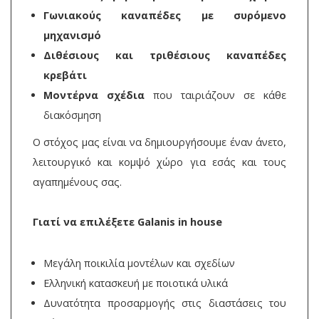
Γωνιακούς καναπέδες με συρόμενο
μηχανισμό
Διθέσιους και τριθέσιους καναπέδες
κρεβάτι
Μοντέρνα σχέδια
που ταιριάζουν σε κάθε
διακόσμηση
Ο στόχος μας είναι να δημιουργήσουμε έναν άνετο,
λειτουργικό και κομψό χώρο για εσάς και τους
αγαπημένους σας.
Γιατί να επιλέξετε Galanis in house
Μεγάλη ποικιλία μοντέλων και σχεδίων
Ελληνική κατασκευή με ποιοτικά υλικά
Δυνατότητα προσαρμογής στις διαστάσεις του