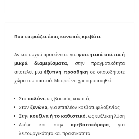
Πού ταιριάζει ένας καναπές κρεβάτι
Αν και συχνά προτείνεται για
φοιτητικά σπίτια ή
μικρά διαμερίσματα
, στην πραγματικότητα
αποτελεί μια
έξυπνη προσθήκη
σε οποιοδήποτε
χώρο του σπιτιού. Μπορεί να χρησιμοποιηθεί:
Στο
σαλόνι
, ως βασικός καναπές
Στον
ξενώνα
, για επιπλέον κρεβάτι φιλοξενίας
Στην
κουζίνα ή το καθιστικό,
ως ευέλικτη λύση
Ακόμη και στην
κρεβατοκάμαρα
, για
λειτουργικότητα και πρακτικότητα