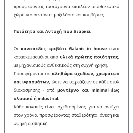
προσφέροντας ταυτόχρονα επιπλέον αποθηκευτικό
χώρο για σεντόνια, μαξιλάρια και κουβέρτες.
Ποιότητα και Αντοχή που Διαρκεί
Οι
καναπέδες κρεβάτι Galanis in house
είναι
κατασκευασμένοι από
υλικά πρώτης ποιότητας
,
με μηχανισμούς ανθεκτικούς στη συχνή χρήση.
Προσφέρονται σε
πληθώρα σχεδίων, χρωμάτων
και υφασμάτων
, ώστε να ταιριάζουν σε κάθε στυλ
διακόσμησης - από
μοντέρνο και minimal έως
κλασικό ή industrial.
Κάθε καναπές είναι σχεδιασμένος για να αντέχει
στον χρόνο, προσφέροντας σταθερότητα, άνεση και
υψηλή αισθητική.