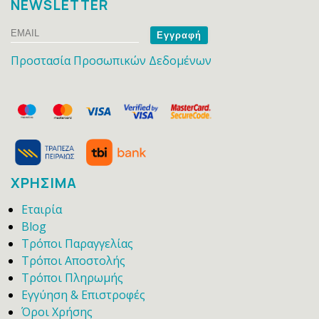
NEWSLETTER
Email
Name
Προστασία Προσωπικών Δεδομένων
ΧΡΗΣΙΜΑ
Εταιρία
Blog
Τρόποι Παραγγελίας
Τρόποι Αποστολής
Τρόποι Πληρωμής
Εγγύηση & Επιστροφές
Όροι Χρήσης