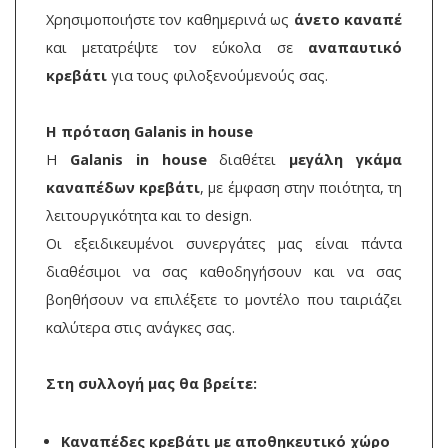
Χρησιμοποιήστε τον καθημερινά ως
άνετο καναπέ
και μετατρέψτε τον εύκολα σε
αναπαυτικό
κρεβάτι
για τους φιλοξενούμενούς σας.
Η πρόταση Galanis in house
Η
Galanis in house
διαθέτει
μεγάλη γκάμα
καναπέδων κρεβάτι
, με έμφαση στην ποιότητα, τη
λειτουργικότητα και το design.
Οι εξειδικευμένοι συνεργάτες μας είναι πάντα
διαθέσιμοι να σας καθοδηγήσουν και να σας
βοηθήσουν να επιλέξετε το μοντέλο που ταιριάζει
καλύτερα στις ανάγκες σας.
Στη συλλογή μας θα βρείτε:
Καναπέδες κρεβάτι με αποθηκευτικό χώρο