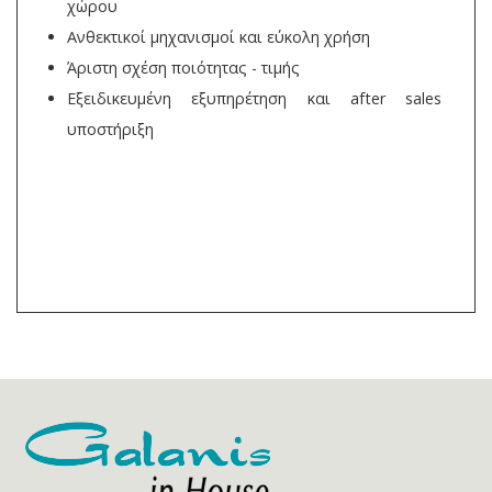
χώρου
Ανθεκτικοί μηχανισμοί και εύκολη χρήση
Άριστη σχέση ποιότητας - τιμής
Εξειδικευμένη εξυπηρέτηση και after sales
υποστήριξη