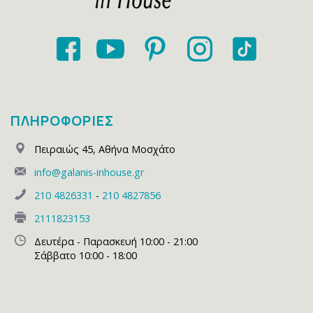
ΠΛΗΡΟΦΟΡΙΕΣ
Πειραιώς 45
,
Αθήνα Μοσχάτο
info@galanis-inhouse.gr
210 4826331
-
210 4827856
2111823153
Δευτέρα - Παρασκευή 10:00 - 21:00
Σάββατο 10:00 - 18:00