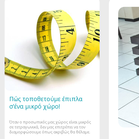
Πώς τοποθετούμε έπιπλα
σ’ένα μικρό χώρο!
Όταν ο προσωπικός μας χώρος είναι μικρός
σε τετραγωνικά, δεν μας επιτρέπει να τον
διαμορφώσουμε όπως ακριβώς θα θέλαμε.