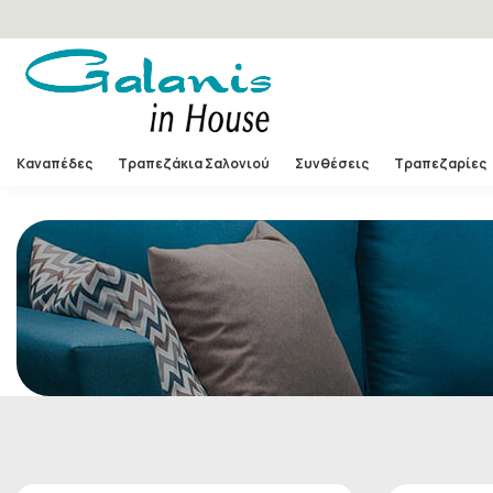
Καναπέδες
Τραπεζάκια Σαλονιού
Συνθέσεις
Τραπεζαρίες