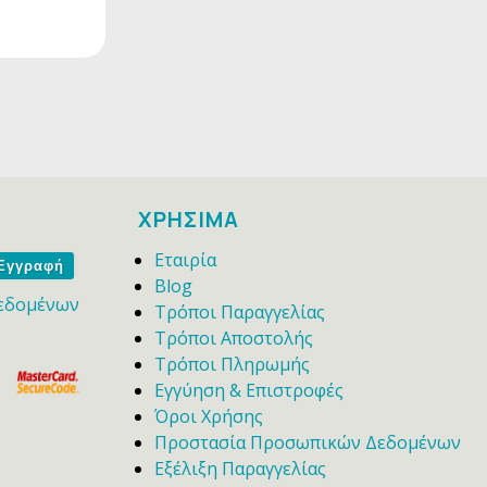
ΧΡΗΣΙΜΑ
Εταιρία
me
Blog
εδομένων
Τρόποι Παραγγελίας
Τρόποι Αποστολής
Τρόποι Πληρωμής
Εγγύηση & Επιστροφές
Όροι Χρήσης
Προστασία Προσωπικών Δεδομένων
Εξέλιξη Παραγγελίας