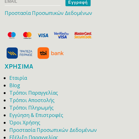
Email
Name
Προστασία Προσωπικών Δεδομένων
ΧΡΗΣΙΜΑ
Εταιρία
Blog
Τρόποι Παραγγελίας
Τρόποι Αποστολής
Τρόποι Πληρωμής
Εγγύηση & Επιστροφές
Όροι Χρήσης
Προστασία Προσωπικών Δεδομένων
Εξέλιξη Παραγγελίας