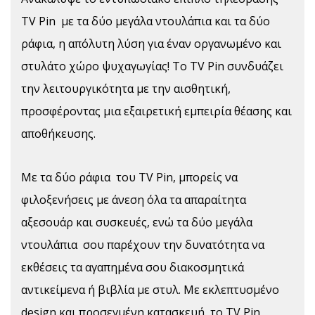
TV Pin με τα δύο μεγάλα ντουλάπια και τα δύο
ράφια, η απόλυτη λύση για έναν οργανωμένο και
στυλάτο χώρο ψυχαγωγίας! Το TV Pin συνδυάζει
την λειτουργικότητα με την αισθητική,
προσφέροντας μια εξαιρετική εμπειρία θέασης και
αποθήκευσης.
Με τα δύο ράφια του TV Pin, μπορείς να
φιλοξενήσεις με άνεση όλα τα απαραίτητα
αξεσουάρ και συσκευές, ενώ τα δύο μεγάλα
ντουλάπια σου παρέχουν την δυνατότητα να
εκθέσεις τα αγαπημένα σου διακοσμητικά
αντικείμενα ή βιβλία με στυλ. Με εκλεπτυσμένο
design και προσεγμένη κατασκευή, το TV Pin