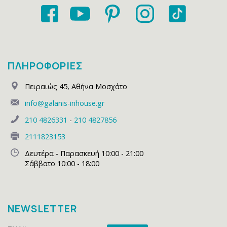
ΠΛΗΡΟΦΟΡΙΕΣ
Πειραιώς 45
,
Αθήνα Μοσχάτο
info@galanis-inhouse.gr
210 4826331
-
210 4827856
2111823153
Δευτέρα - Παρασκευή 10:00 - 21:00
Σάββατο 10:00 - 18:00
NEWSLETTER