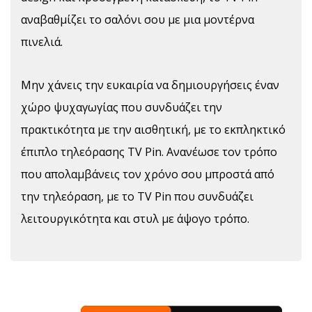
αναβαθμίζει το σαλόνι σου με μια μοντέρνα
πινελιά.
Μην χάνεις την ευκαιρία να δημιουργήσεις έναν
χώρο ψυχαγωγίας που συνδυάζει την
πρακτικότητα με την αισθητική, με το εκπληκτικό
έπιπλο τηλεόρασης TV Pin. Ανανέωσε τον τρόπο
που απολαμβάνεις τον χρόνο σου μπροστά από
την τηλεόραση, με το TV Pin που συνδυάζει
λειτουργικότητα και στυλ με άψογο τρόπο.