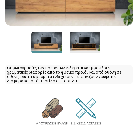
Οι φωτογραφίες των προϊόντων ενδέχεται να εμφανίζουν
χρωματικές διαφορές από το φυσικό προϊόν και από οθόνη σε
οθόνη, ενώ τα υφάσματα ενδέχεται να εμφανίζουν χρωματική
διαφορά και από παρτίδα σε παρτίδα.