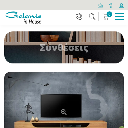
0
Συνθέσεις