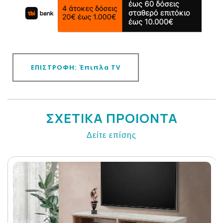
ΕΠΙΣΤΡΟΦΗ: Έπιπλα TV
ΣΧΕΤΙΚΑ ΠΡΟΙΟΝΤΑ
Δείτε επίσης