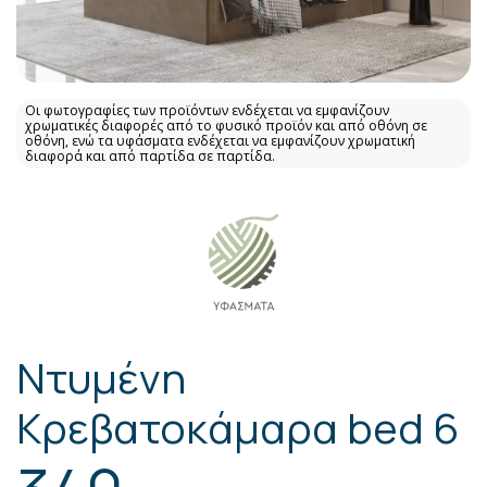
Οι φωτογραφίες των προϊόντων ενδέχεται να εμφανίζουν
χρωματικές διαφορές από το φυσικό προϊόν και από οθόνη σε
οθόνη, ενώ τα υφάσματα ενδέχεται να εμφανίζουν χρωματική
διαφορά και από παρτίδα σε παρτίδα.
Ντυμένη
Κρεβατοκάμαρα bed 6