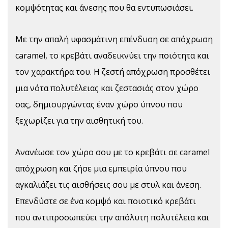
κομψότητας και άνεσης που θα εντυπωσιάσει.
Με την απαλή υφασμάτινη επένδυση σε απόχρωση
caramel, το κρεβάτι αναδεικνύει την ποιότητα και
τον χαρακτήρα του. Η ζεστή απόχρωση προσθέτει
μια νότα πολυτέλειας και ζεστασιάς στον χώρο
σας, δημιουργώντας έναν χώρο ύπνου που
ξεχωρίζει για την αισθητική του.
Ανανέωσε τον χώρο σου με το κρεβάτι σε caramel
απόχρωση και ζήσε μια εμπειρία ύπνου που
αγκαλιάζει τις αισθήσεις σου με στυλ και άνεση.
Επενδύστε σε ένα κομψό και ποιοτικό κρεβάτι
που αντιπροσωπεύει την απόλυτη πολυτέλεια και