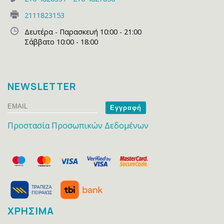
2111823153
Δευτέρα - Παρασκευή 10:00 - 21:00
Σάββατο 10:00 - 18:00
NEWSLETTER
Email
Name
Προστασία Προσωπικών Δεδομένων
ΧΡΗΣΙΜΑ