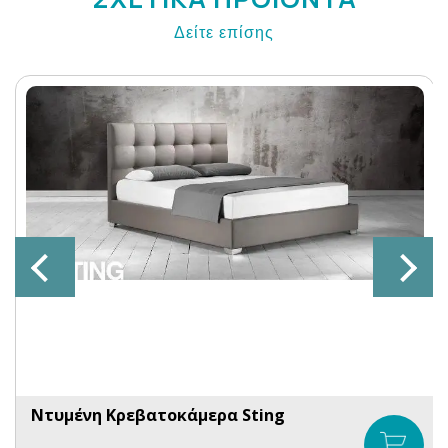
Δείτε επίσης
Ντυμένη Κρεβατοκάμερα Sting