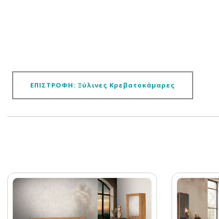
ΕΠΙΣΤΡΟΦΗ: Ξύλινες Κρεβατοκάμαρες