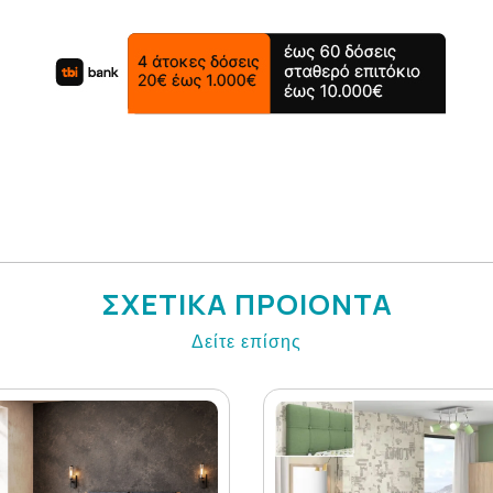
ΣΧΕΤΙΚΑ ΠΡΟΙΟΝΤΑ
Δείτε επίσης