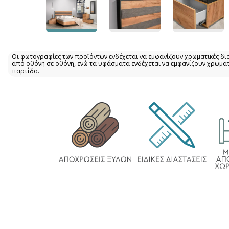
Οι φωτογραφίες των προϊόντων ενδέχεται να εμφανίζουν χρωματικές δι
από οθόνη σε οθόνη, ενώ τα υφάσματα ενδέχεται να εμφανίζουν χρωμα
παρτίδα.