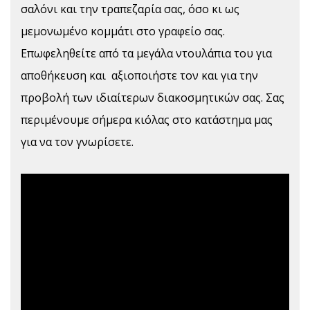
σαλόνι και την τραπεζαρία σας, όσο κι ως
μεμονωμένο κομμάτι στο γραφείο σας.
Επωφεληθείτε από τα μεγάλα ντουλάπια του για
αποθήκευση και αξιοποιήστε τον και για την
προβολή των ιδιαίτερων διακοσμητικών σας. Σας
περιμένουμε σήμερα κιόλας στο κατάστημα μας
για να τον γνωρίσετε.