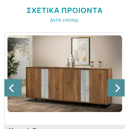
ΣΧΕΤΙΚΑ ΠΡΟΙΟΝΤΑ
Δείτε επίσης