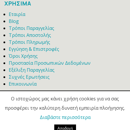
ΧΡΗΣΙΜΑ
Εταιρία
Blog
Τρόποι Παραγγελίας
Τρόποι Αποστολής
Τρόποι Πληρωμής
Εγγύηση & Επιστροφές
Όροι Χρήσης
Προστασία Προσωπικών Δεδομένων
Εξέλιξη Παραγγελίας
Συχνές Ερωτήσεις
Επικοινωνία
Ο ιστοχώρος μας κάνει χρήση cookies για να σας
προσφέρει την καλύτερη δυνατή εμπειρία πλοήγησης.
Διαβάστε περισσότερα
© 2020 -
Galanis In House