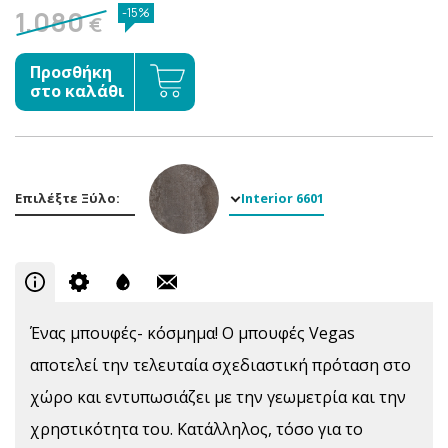
1.080
-15%
€
Προσθήκη
στο καλάθι
Επιλέξτε Ξύλο:
Interior 6601
Ένας μπουφές- κόσμημα! Ο μπουφές Vegas
αποτελεί την τελευταία σχεδιαστική πρόταση στο
χώρο και εντυπωσιάζει με την γεωμετρία και την
χρηστικότητα του. Κατάλληλος, τόσο για το