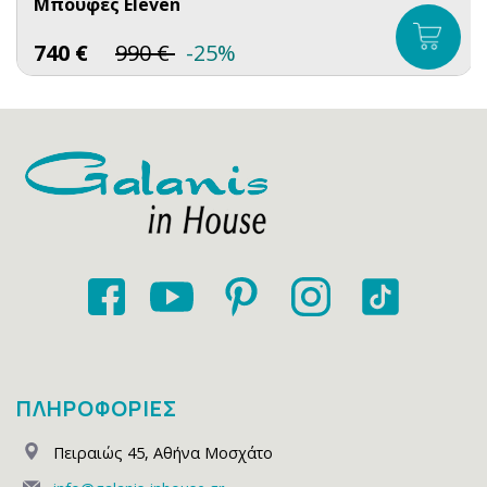
Μπουφές Eleven
740
€
990
€
-25%
ΠΛΗΡΟΦΟΡΙΕΣ
Πειραιώς 45
,
Αθήνα Μοσχάτο