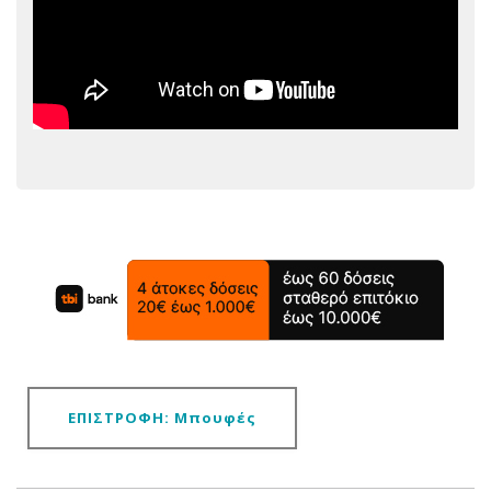
ΕΠΙΣΤΡΟΦΗ: Μπουφές