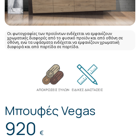
Οι φωτογραφίες των προϊόντων ενδέχεται να εμφανίζουν
χρωματικές διαφορές από το φυσικό προϊόν και από οθόνη σε
οθόνη, ενώ τα υφάσματα ενδέχεται να εμφανίζουν χρωματική
διαφορά και από παρτίδα σε παρτίδα.
Μπουφές Vegas
920
€