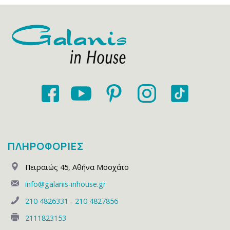
ΠΛΗΡΟΦΟΡΙΕΣ
Πειραιώς 45
,
Αθήνα Μοσχάτο
info@galanis-inhouse.gr
210 4826331
-
210 4827856
2111823153