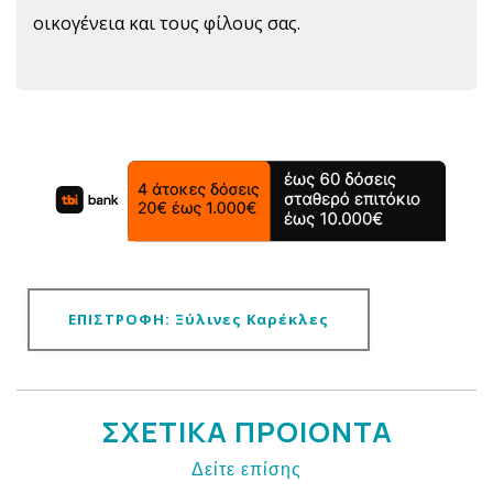
οικογένεια και τους φίλους σας.
ΕΠΙΣΤΡΟΦΗ: Ξύλινες Καρέκλες
ΣΧΕΤΙΚΑ ΠΡΟΙΟΝΤΑ
Δείτε επίσης