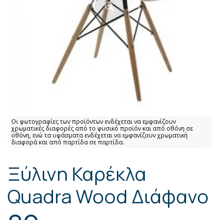
Οι φωτογραφίες των προϊόντων ενδέχεται να εμφανίζουν
χρωματικές διαφορές από το φυσικό προϊόν και από οθόνη σε
οθόνη, ενώ τα υφάσματα ενδέχεται να εμφανίζουν χρωματική
διαφορά και από παρτίδα σε παρτίδα.
Ξύλινη Καρέκλα
Quadra Wood Διάφανο