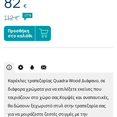
82
€
112
-27%
€
Προσθήκη
στο καλάθι
Καρέκλες τραπεζαρίας Quadra Wood Διάφανο, σε
διάφορα χρώματα για να επιλέξετε εκείνες που
ταιριάζουν στο χώρο σας.Κομψές και αναπαυτικές,
θα δώσουν ξεχωριστό στυλ στην τραπεζαρία σας
για να μοιράζεστε ζεστές στιγμές με την