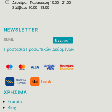
Δευτέρα - Παρασκευή 10:00 - 21:00
Σάββατο 10:00 - 18:00
NEWSLETTER
Email
Name
Προστασία Προσωπικών Δεδομένων
ΧΡΗΣΙΜΑ
Εταιρία
Blog