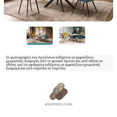
Οι φωτογραφίες των προϊόντων ενδέχεται να εμφανίζουν
χρωματικές διαφορές από το φυσικό προϊόν και από οθόνη σε
οθόνη, ενώ τα υφάσματα ενδέχεται να εμφανίζουν χρωματική
διαφορά και από παρτίδα σε παρτίδα.