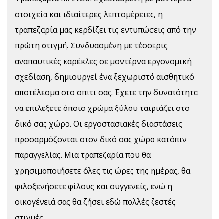
στοιχεία και ιδιαίτερες λεπτομέρειες, η
τραπεζαρία μας κερδίζει τις εντυπώσεις από την
πρώτη στιγμή. Συνδυασμένη με τέσσερις
αναπαυτικές καρέκλες σε μοντέρνα εργονομική
σχεδίαση, δημιουργεί ένα ξεχωριστό αισθητικό
αποτέλεσμα στο σπίτι σας. Έχετε την δυνατότητα
να επιλέξετε όποιο χρώμα ξύλου ταιριάζει στο
δικό σας χώρο. Οι εργοστασιακές διαστάσεις
προσαρμόζονται στον δικό σας χώρο κατόπιν
παραγγελίας. Μια τραπεζαρία που θα
χρησιμοποιήσετε όλες τις ώρες της ημέρας, θα
φιλοξενήσετε φίλους και συγγενείς, ενώ η
οικογένειά σας θα ζήσει εδώ πολλές ζεστές
στιγμές.