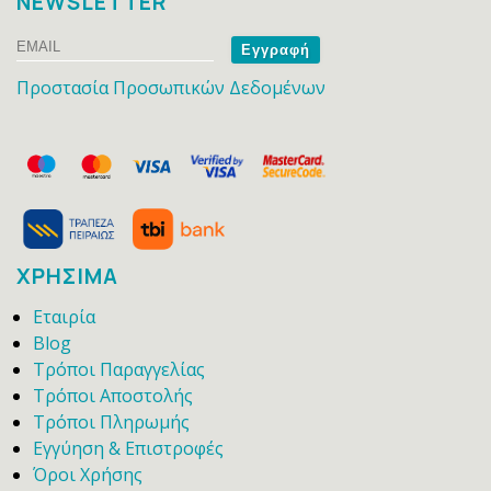
NEWSLETTER
Email
Name
Προστασία Προσωπικών Δεδομένων
ΧΡΗΣΙΜΑ
Εταιρία
Blog
Τρόποι Παραγγελίας
Τρόποι Αποστολής
Τρόποι Πληρωμής
Εγγύηση & Επιστροφές
Όροι Χρήσης