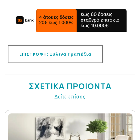
ΕΠΙΣΤΡΟΦΗ: Ξύλινα Τραπέζια
ΣΧΕΤΙΚΑ ΠΡΟΙΟΝΤΑ
Δείτε επίσης