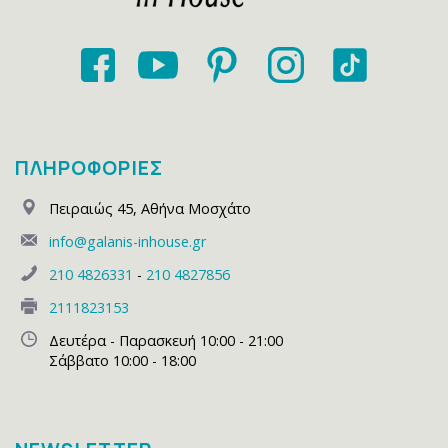
ΠΛΗΡΟΦΟΡΙΕΣ
Πειραιώς 45
,
Αθήνα Μοσχάτο
info@galanis-inhouse.gr
210 4826331
-
210 4827856
2111823153
Δευτέρα - Παρασκευή 10:00 - 21:00
Σάββατο 10:00 - 18:00