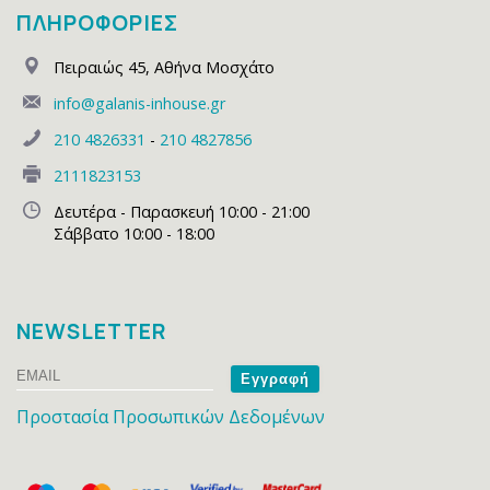
ΠΛΗΡΟΦΟΡΙΕΣ
Πειραιώς 45
,
Αθήνα Μοσχάτο
info@galanis-inhouse.gr
210 4826331
-
210 4827856
2111823153
Δευτέρα - Παρασκευή 10:00 - 21:00
Σάββατο 10:00 - 18:00
NEWSLETTER
Email
Name
Προστασία Προσωπικών Δεδομένων