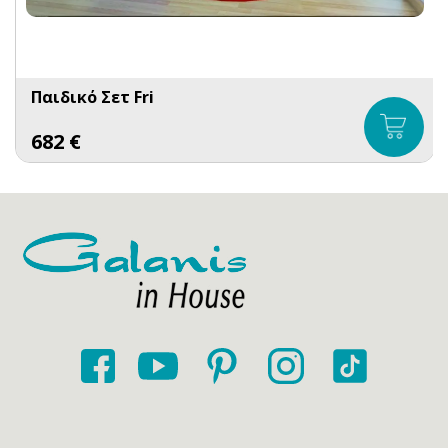
Παιδικό Σετ Fri
682
€