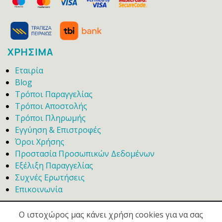
ΧΡΗΣΙΜΑ
Εταιρία
Blog
Τρόποι Παραγγελίας
Τρόποι Αποστολής
Τρόποι Πληρωμής
Εγγύηση & Επιστροφές
Όροι Χρήσης
Προστασία Προσωπικών Δεδομένων
Εξέλιξη Παραγγελίας
Συχνές Ερωτήσεις
Επικοινωνία
Ο ιστοχώρος μας κάνει χρήση cookies για να σας