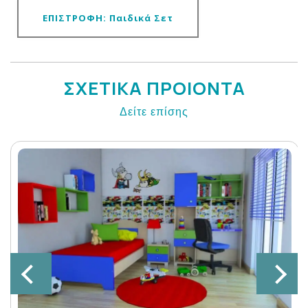
ΕΠΙΣΤΡΟΦΗ: Παιδικά Σετ
ΣΧΕΤΙΚΑ ΠΡΟΙΟΝΤΑ
Δείτε επίσης