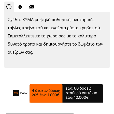
Σχέδιο ΚΥΜΑ με ψηλό ποδαρικό, ανατομικές
τάβλες κρεβατιού και εναέρια ράφια κρεβατιού.
Εκμεταλλευτείτε το χώρο σας με το καλύτερο
δυνατό τρόπο και δημιουργήστε το δωμάτιο των
ονείρων σας.