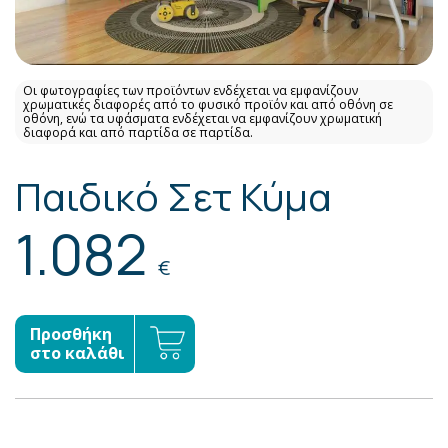
Οι φωτογραφίες των προϊόντων ενδέχεται να εμφανίζουν
χρωματικές διαφορές από το φυσικό προϊόν και από οθόνη σε
οθόνη, ενώ τα υφάσματα ενδέχεται να εμφανίζουν χρωματική
διαφορά και από παρτίδα σε παρτίδα.
Παιδικό Σετ Κύμα
1.082
€
Προσθήκη
στο καλάθι