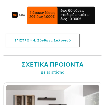
ΕΠΙΣΤΡΟΦΗ: Σύνθετα Σαλονιού
ΣΧΕΤΙΚΑ ΠΡΟΙΟΝΤΑ
Δείτε επίσης