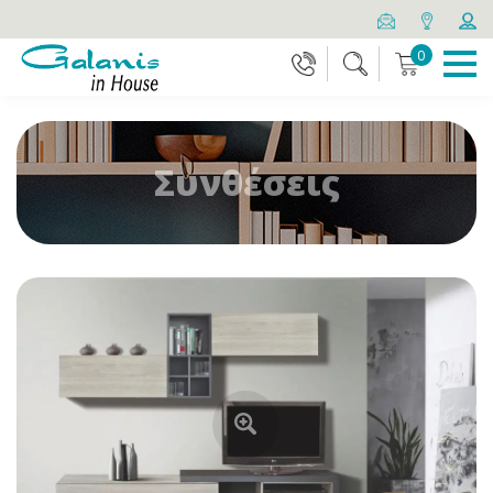
0
Συνθέσεις