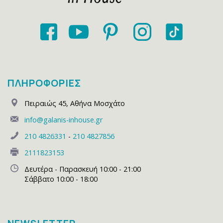
ΠΛΗΡΟΦΟΡΙΕΣ
Πειραιώς 45
,
Αθήνα Μοσχάτο
info@galanis-inhouse.gr
210 4826331
-
210 4827856
2111823153
Δευτέρα - Παρασκευή 10:00 - 21:00
Σάββατο 10:00 - 18:00