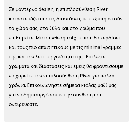
Σε μοντέρνο design, η επιπλοσύνθεση River
κατασκευάζεται στις διαστάσεις που εξυπηρετούν
το χώρο σας, στο ξύλο και στο χρώμα που
επιθυμείτε. Μια σύνθεση τοίχου που θα κερδίσει
και τους πιο απαιτητικούς με τις minimal γραμμές
της και την λειτουργικότητα της. Επιλέξτε
χρώματα και διαστάσεις και εμεις θα φροντίσουμε
να χαρείτε την επιπλοσύνθεση River για πολλά
χρόνια. Επικοινωνήστε σήμερα κιόλας μαζί μας
για να δημιουργήσουμε την συνθεση που
ονειρεύεστε.