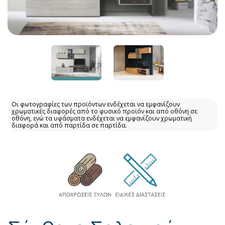
Οι φωτογραφίες των προϊόντων ενδέχεται να εμφανίζουν
χρωματικές διαφορές από το φυσικό προϊόν και από οθόνη σε
οθόνη, ενώ τα υφάσματα ενδέχεται να εμφανίζουν χρωματική
διαφορά και από παρτίδα σε παρτίδα.