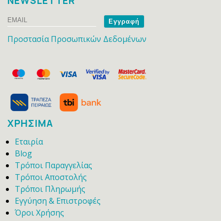
NEWSLETTER
Email
Name
Προστασία Προσωπικών Δεδομένων
ΧΡΗΣΙΜΑ
Εταιρία
Blog
Τρόποι Παραγγελίας
Τρόποι Αποστολής
Τρόποι Πληρωμής
Εγγύηση & Επιστροφές
Όροι Χρήσης