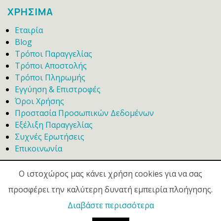
ΧΡΗΣΙΜΑ
Εταιρία
Blog
Τρόποι Παραγγελίας
Τρόποι Αποστολής
Τρόποι Πληρωμής
Εγγύηση & Επιστροφές
Όροι Χρήσης
Προστασία Προσωπικών Δεδομένων
Εξέλιξη Παραγγελίας
Συχνές Ερωτήσεις
Επικοινωνία
Ο ιστοχώρος μας κάνει χρήση cookies για να σας
προσφέρει την καλύτερη δυνατή εμπειρία πλοήγησης.
Διαβάστε περισσότερα