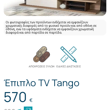
Οι φωτογραφίες των προϊόντων ενδέχεται να εμφανίζουν
χρωματικές διαφορές από το φυσικό προϊόν και από οθόνη σε
οθόνη, ενώ τα υφάσματα ενδέχεται να εμφανίζουν χρωματική
διαφορά και από παρτίδα σε παρτίδα.
Έπιπλο TV Tango
570
€
-17%