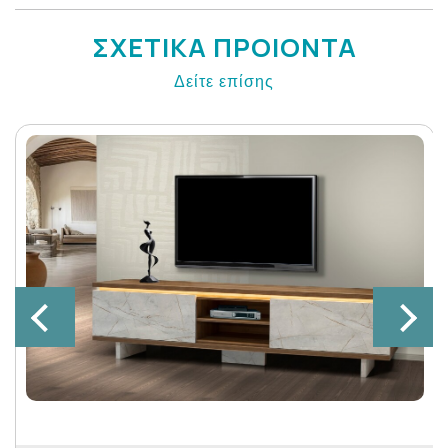
ΣΧΕΤΙΚΑ ΠΡΟΙΟΝΤΑ
Δείτε επίσης