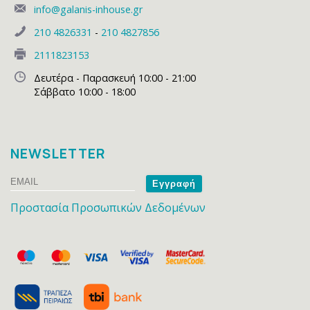
info@galanis-inhouse.gr
210 4826331
-
210 4827856
2111823153
Δευτέρα - Παρασκευή 10:00 - 21:00
Σάββατο 10:00 - 18:00
NEWSLETTER
Email
Name
Προστασία Προσωπικών Δεδομένων