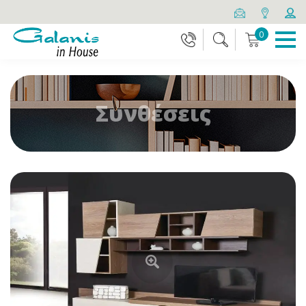
0
Συνθέσεις