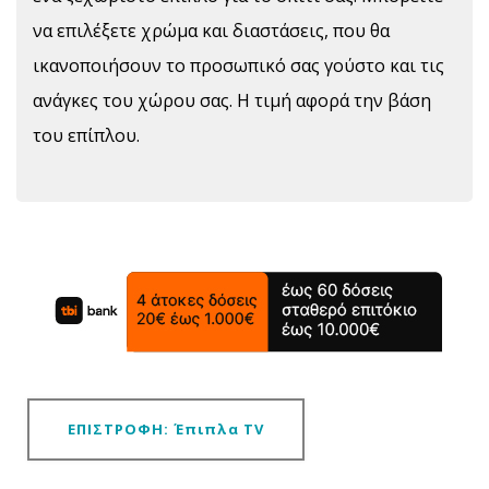
να επιλέξετε χρώμα και διαστάσεις, που θα
ικανοποιήσουν το προσωπικό σας γούστο και τις
ανάγκες του χώρου σας. Η τιμή αφορά την βάση
του επίπλου.
ΕΠΙΣΤΡΟΦΗ: Έπιπλα TV