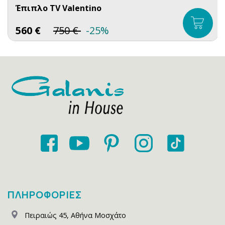
Έπιπλο TV Valentino
560
€
750
€
-25%
ΠΛΗΡΟΦΟΡΙΕΣ
Πειραιώς 45
,
Αθήνα Μοσχάτο