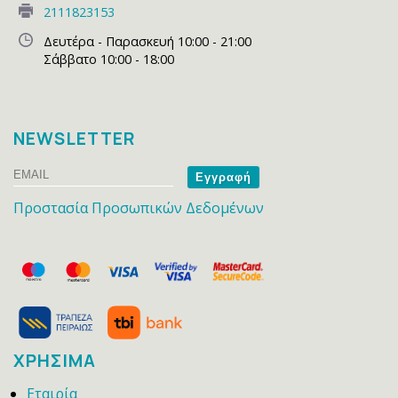
2111823153
Δευτέρα - Παρασκευή 10:00 - 21:00
Σάββατο 10:00 - 18:00
NEWSLETTER
Email
Name
Προστασία Προσωπικών Δεδομένων
ΧΡΗΣΙΜΑ
Εταιρία