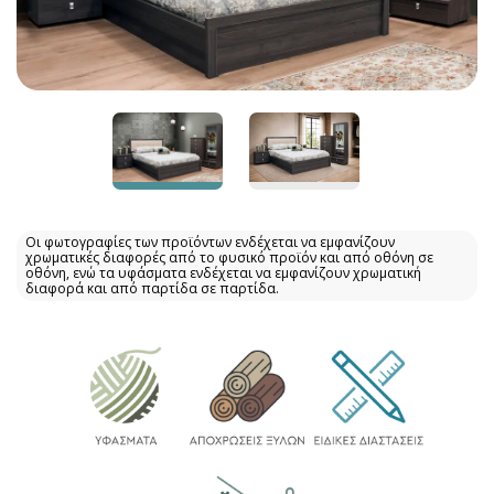
Οι φωτογραφίες των προϊόντων ενδέχεται να εμφανίζουν
χρωματικές διαφορές από το φυσικό προϊόν και από οθόνη σε
οθόνη, ενώ τα υφάσματα ενδέχεται να εμφανίζουν χρωματική
διαφορά και από παρτίδα σε παρτίδα.