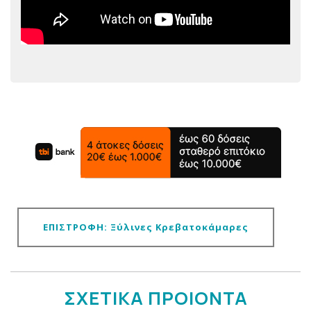
ΕΠΙΣΤΡΟΦΗ: Ξύλινες Κρεβατοκάμαρες
ΣΧΕΤΙΚΑ ΠΡΟΙΟΝΤΑ