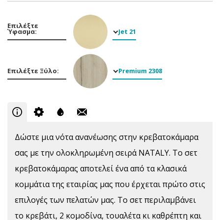
Επιλέξτε
Ύφασμα:
Jet 21
Επιλέξτε Ξύλο:
Premium 2308
Δώστε μια νότα ανανέωσης στην κρεβατοκάμαρα
σας με την ολοκληρωμένη σειρά NATALY. Το σετ
κρεβατοκάμαρας αποτελεί ένα από τα κλασικά
κομμάτια της εταιρίας μας που έρχεται πρώτο στις
επιλογές των πελατών μας. Το σετ περιλαμβάνει
το κρεβάτι, 2 κομοδίνα, τουαλέτα κι καθρέπτη και