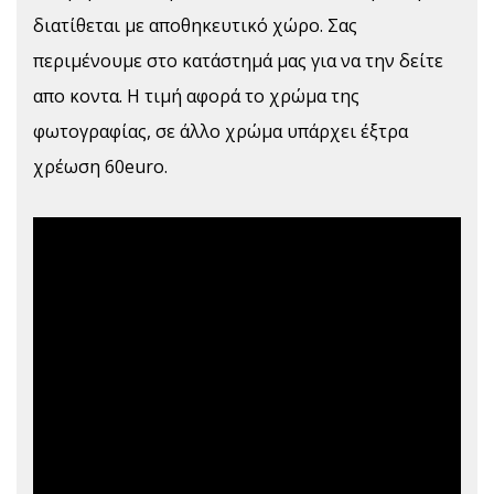
διατίθεται με αποθηκευτικό χώρο. Σας
περιμένουμε στο κατάστημά μας για να την δείτε
απο κοντα. Η τιμή αφορά το χρώμα της
φωτογραφίας, σε άλλο χρώμα υπάρχει έξτρα
χρέωση 60euro.