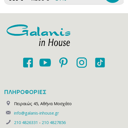
ΠΛΗΡΟΦΟΡΙΕΣ
Πειραιώς 45
,
Αθήνα Μοσχάτο
info@galanis-inhouse.gr
210 4826331
-
210 4827856