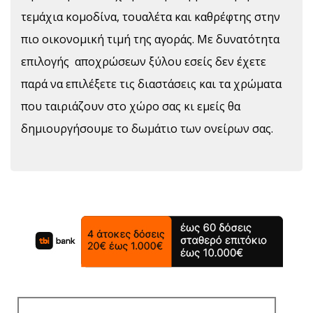
τεμάχια κομοδίνα, τουαλέτα και καθρέφτης στην
πιο οικονομική τιμή της αγοράς. Με δυνατότητα
επιλογής αποχρώσεων ξύλου εσείς δεν έχετε
παρά να επιλέξετε τις διαστάσεις και τα χρώματα
που ταιριάζουν στο χώρο σας κι εμείς θα
δημιουργήσουμε το δωμάτιο των ονείρων σας.