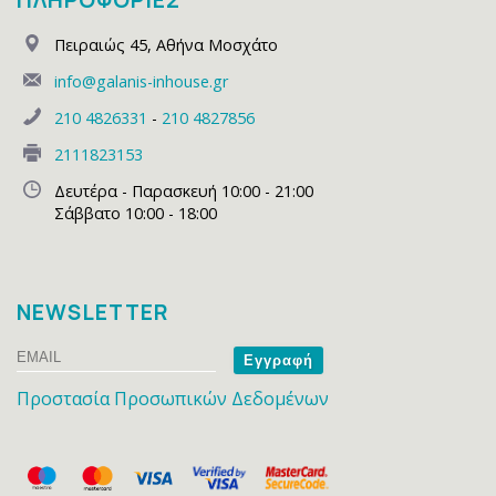
ΠΛΗΡΟΦΟΡΙΕΣ
Πειραιώς 45
,
Αθήνα Μοσχάτο
info@galanis-inhouse.gr
210 4826331
-
210 4827856
2111823153
Δευτέρα - Παρασκευή 10:00 - 21:00
Σάββατο 10:00 - 18:00
NEWSLETTER
Email
Name
Προστασία Προσωπικών Δεδομένων