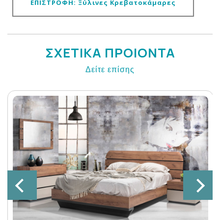
ΕΠΙΣΤΡΟΦΗ: Ξύλινες Κρεβατοκάμαρες
ΣΧΕΤΙΚΑ ΠΡΟΙΟΝΤΑ
Δείτε επίσης