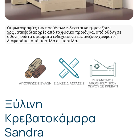
Οι φωτογραφίες των προϊόντων ενδέχεται να εμφανίζουν
χρωματικές διαφορές από το φυσικό προϊόν και από οθόνη σε
οθόνη, ενώ τα υφάσματα ενδέχεται να εμφανίζουν χρωματική
διαφορά και από παρτίδα σε παρτίδα.
Ξύλινη
Κρεβατοκάμαρα
Sandra