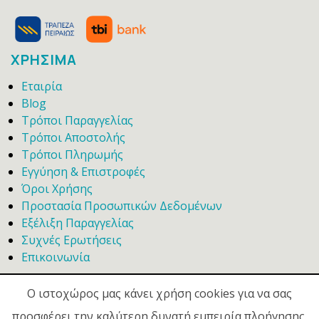
ΧΡΗΣΙΜΑ
Εταιρία
Blog
Τρόποι Παραγγελίας
Τρόποι Αποστολής
Τρόποι Πληρωμής
Εγγύηση & Επιστροφές
Όροι Χρήσης
Προστασία Προσωπικών Δεδομένων
Εξέλιξη Παραγγελίας
Συχνές Ερωτήσεις
Επικοινωνία
Ο ιστοχώρος μας κάνει χρήση cookies για να σας
προσφέρει την καλύτερη δυνατή εμπειρία πλοήγησης.