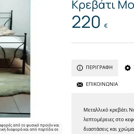
Κρεβάτι Μο
220
€
ΠΕΡΙΓΡΑΦΗ
ΕΠΙΚΟΙΝΩΝΙΑ
Μεταλλικό κρεβάτι Νο
λεπτομέρειες στο κεφα
αφορές από το φυσικό προϊόν και
διαστάσεις και χρώματ
τική διαφορά και από παρτίδα σε