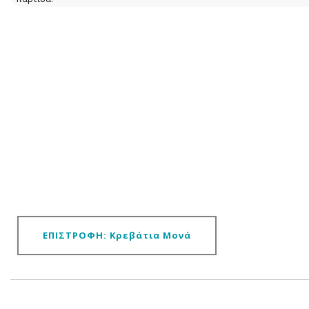
ΕΠΙΣΤΡΟΦΗ: Κρεβάτια Μονά