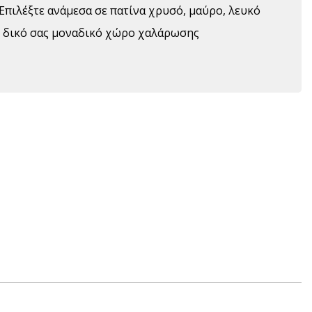
Επιλέξτε ανάμεσα σε πατίνα χρυσό, μαύρο, λευκό
ν δικό σας μοναδικό χώρο χαλάρωσης