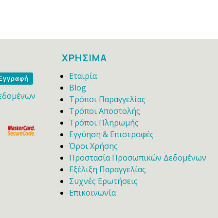
ΧΡΗΣΙΜΑ
Εταιρία
me
Blog
εδομένων
Τρόποι Παραγγελίας
Τρόποι Αποστολής
Τρόποι Πληρωμής
Εγγύηση & Επιστροφές
Όροι Χρήσης
Προστασία Προσωπικών Δεδομένων
Εξέλιξη Παραγγελίας
Συχνές Ερωτήσεις
Επικοινωνία