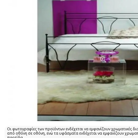
Οι φωτογραφίες των προϊόντων ενδέχεται να εμφανίζουν χρωματικές δι
από οθόνη σε οθόνη, ενώ τα υφάσματα ενδέχεται να εμφανίζουν χρωμα
παρτίδα.