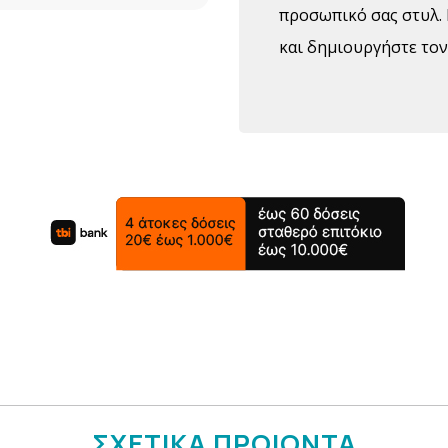
προσωπικό σας στυλ. 
και δημιουργήστε το
ΣΧΕΤΙΚΑ ΠΡΟΙΟΝΤΑ