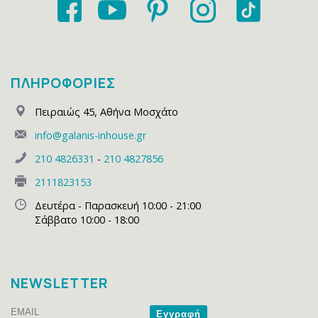
ΠΛΗΡΟΦΟΡΙΕΣ
Πειραιώς 45
,
Αθήνα Μοσχάτο
info@galanis-inhouse.gr
210 4826331
-
210 4827856
2111823153
Δευτέρα - Παρασκευή 10:00 - 21:00
Σάββατο 10:00 - 18:00
NEWSLETTER
Email
Name