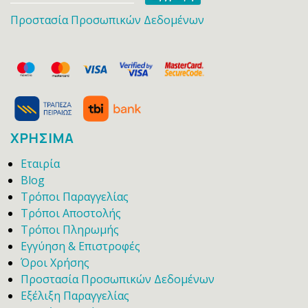
Προστασία Προσωπικών Δεδομένων
ΧΡΗΣΙΜΑ
Εταιρία
Blog
Τρόποι Παραγγελίας
Τρόποι Αποστολής
Τρόποι Πληρωμής
Εγγύηση & Επιστροφές
Όροι Χρήσης
Προστασία Προσωπικών Δεδομένων
Εξέλιξη Παραγγελίας