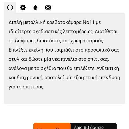
Διπλή μεταλλική κρεβατοκάμαρα Νο11 με
ιδιαίτερες σχεδιαστικές λεπτομέρειες. Διατίθεται
σε διάφορες διαστάσεις και χρωματισμούς.
Επιλέξτε εκείνη που ταιριάζει στο προσωπικό σας
στυλ και δώστε μία νέα πινελιά στο σπίτι σας,
ανάλογα με το σχέδιο που θα επιλέξετε. Ανθεκτική
και διαχρονική, αποτελεί μία εξαιρετική επένδυση
για το σπίτι σας.