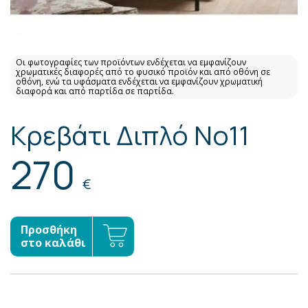
Οι φωτογραφίες των προϊόντων ενδέχεται να εμφανίζουν
χρωματικές διαφορές από το φυσικό προϊόν και από οθόνη σε
οθόνη, ενώ τα υφάσματα ενδέχεται να εμφανίζουν χρωματική
διαφορά και από παρτίδα σε παρτίδα.
Κρεβάτι Διπλό No11
270
€
Προσθήκη
στο καλάθι