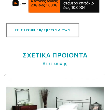
ΕΠΙΣΤΡΟΦΗ: Κρεβάτια Διπλά
ΣΧΕΤΙΚΑ ΠΡΟΙΟΝΤΑ
Δείτε επίσης