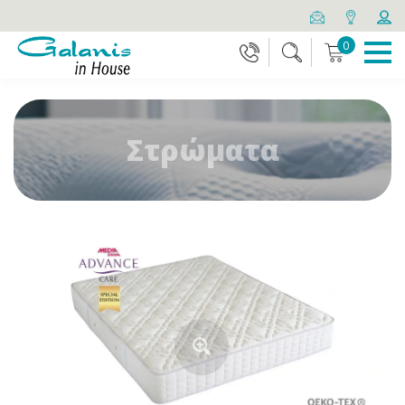
0
Στρώματα