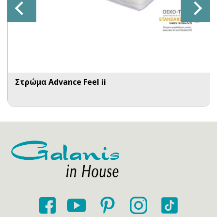
Στρώμα Advance Feel ii