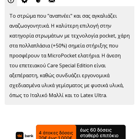
Το στρώμα που "αναπνέει" και σας αγκαλιάζει
αναζωογονητικά. Η καλύτερη επιλογή στην
κατηγορία στρωμάτων με τεχνολογία pocket, χάρη
στα πολλαπλάσια (+50%) σημεία στήριξης που
προσφέρουν τα MicroPocket ελατήρια. Η άνεση
του επετειακού Care Special Edition είναι
αξεπέραστη, καθώς συνδυάζει εργονομικά
σχεδιασμένα υλικά γεμίσματος με φυσικά υλικά,
όπως το Ιταλικό Μαλλί και το Latex Ultra.