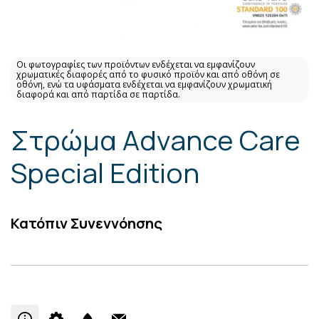
Οι φωτογραφίες των προϊόντων ενδέχεται να εμφανίζουν
χρωματικές διαφορές από το φυσικό προϊόν και από οθόνη σε
οθόνη, ενώ τα υφάσματα ενδέχεται να εμφανίζουν χρωματική
διαφορά και από παρτίδα σε παρτίδα.
Στρώμα Advance Care
Special Edition
Κατόπιν Συνεννόησης