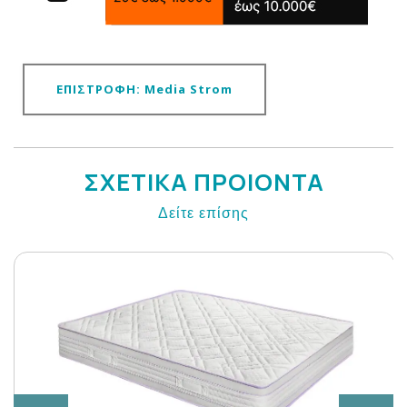
ΕΠΙΣΤΡΟΦΗ: Media Strom
ΣΧΕΤΙΚΑ ΠΡΟΙΟΝΤΑ
Δείτε επίσης