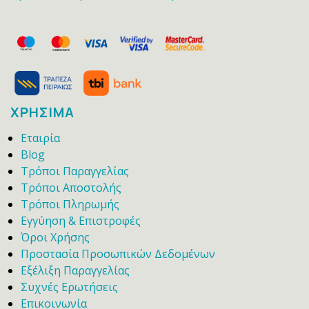
ΧΡΗΣΙΜΑ
Εταιρία
Blog
Τρόποι Παραγγελίας
Τρόποι Αποστολής
Τρόποι Πληρωμής
Εγγύηση & Επιστροφές
Όροι Χρήσης
Προστασία Προσωπικών Δεδομένων
Εξέλιξη Παραγγελίας
Συχνές Ερωτήσεις
Επικοινωνία