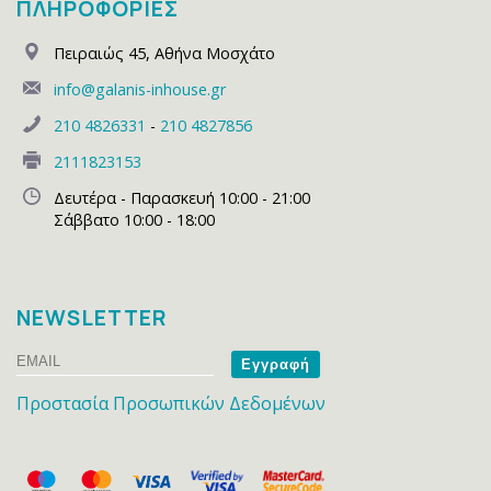
ΠΛΗΡΟΦΟΡΙΕΣ
Πειραιώς 45
,
Αθήνα Μοσχάτο
info@galanis-inhouse.gr
210 4826331
-
210 4827856
2111823153
Δευτέρα - Παρασκευή 10:00 - 21:00
Σάββατο 10:00 - 18:00
NEWSLETTER
Email
Name
Προστασία Προσωπικών Δεδομένων