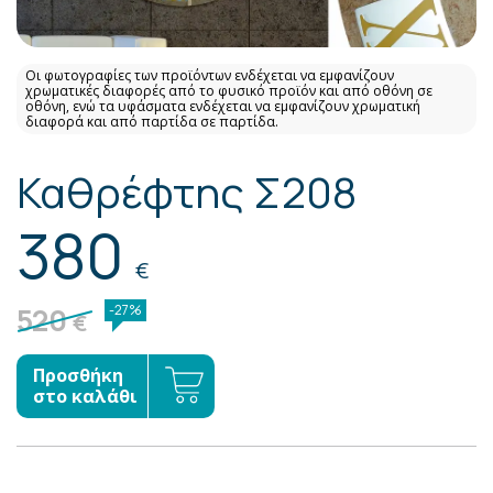
Οι φωτογραφίες των προϊόντων ενδέχεται να εμφανίζουν
χρωματικές διαφορές από το φυσικό προϊόν και από οθόνη σε
οθόνη, ενώ τα υφάσματα ενδέχεται να εμφανίζουν χρωματική
διαφορά και από παρτίδα σε παρτίδα.
Καθρέφτης Σ208
380
€
520
-27%
€
Προσθήκη
στο καλάθι