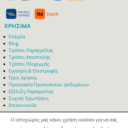
ΧΡΗΣΙΜΑ
Εταιρία
Blog
Τρόποι Παραγγελίας
Τρόποι Αποστολής
Τρόποι Πληρωμής
Εγγύηση & Επιστροφές
Όροι Χρήσης
Προστασία Προσωπικών Δεδομένων
Εξέλιξη Παραγγελίας
Συχνές Ερωτήσεις
Επικοινωνία
Ο ιστοχώρος μας κάνει χρήση cookies για να σας