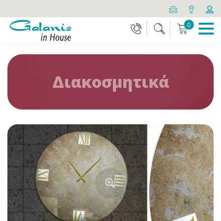
0
Διακοσμητικά