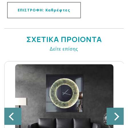
ΕΠΙΣΤΡΟΦΗ: Καθρέφτες
ΣΧΕΤΙΚΑ ΠΡΟΙΟΝΤΑ
Δείτε επίσης