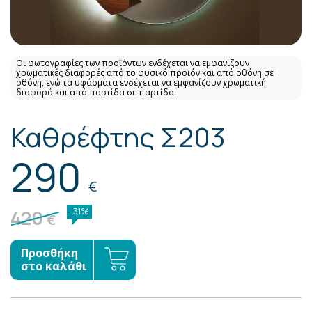
Οι φωτογραφίες των προϊόντων ενδέχεται να εμφανίζουν
χρωματικές διαφορές από το φυσικό προϊόν και από οθόνη σε
οθόνη, ενώ τα υφάσματα ενδέχεται να εμφανίζουν χρωματική
διαφορά και από παρτίδα σε παρτίδα.
Καθρέφτης Σ203
290
€
420
-31%
€
Προσθήκη
στο καλάθι