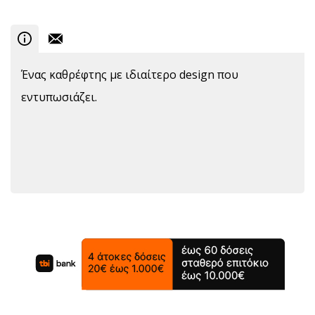
Ένας καθρέφτης με ιδιαίτερο design που
εντυπωσιάζει.