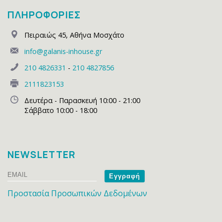
ΠΛΗΡΟΦΟΡΙΕΣ
Πειραιώς 45
,
Αθήνα Μοσχάτο
info@galanis-inhouse.gr
210 4826331
-
210 4827856
2111823153
Δευτέρα - Παρασκευή 10:00 - 21:00
Σάββατο 10:00 - 18:00
NEWSLETTER
Email
Name
Προστασία Προσωπικών Δεδομένων