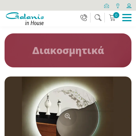
0
Διακοσμητικά