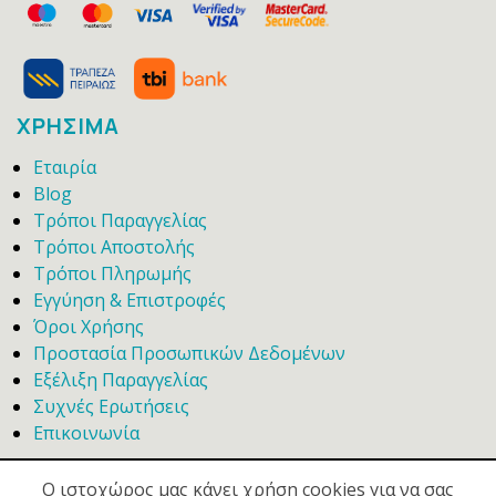
ΧΡΗΣΙΜΑ
Εταιρία
Blog
Τρόποι Παραγγελίας
Τρόποι Αποστολής
Τρόποι Πληρωμής
Εγγύηση & Επιστροφές
Όροι Χρήσης
Προστασία Προσωπικών Δεδομένων
Εξέλιξη Παραγγελίας
Συχνές Ερωτήσεις
Επικοινωνία
Ο ιστοχώρος μας κάνει χρήση cookies για να σας