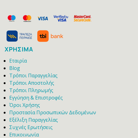
ΧΡΗΣΙΜΑ
Εταιρία
Blog
Τρόποι Παραγγελίας
Τρόποι Αποστολής
Τρόποι Πληρωμής
Εγγύηση & Επιστροφές
Όροι Χρήσης
Προστασία Προσωπικών Δεδομένων
Εξέλιξη Παραγγελίας
Συχνές Ερωτήσεις
Επικοινωνία