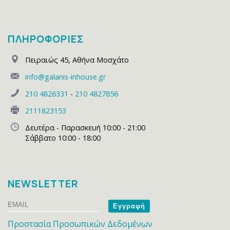
ΠΛΗΡΟΦΟΡΙΕΣ
Πειραιώς 45
,
Αθήνα Μοσχάτο
info@galanis-inhouse.gr
210 4826331
-
210 4827856
2111823153
Δευτέρα - Παρασκευή 10:00 - 21:00
Σάββατο 10:00 - 18:00
NEWSLETTER
Email
Name
Προστασία Προσωπικών Δεδομένων