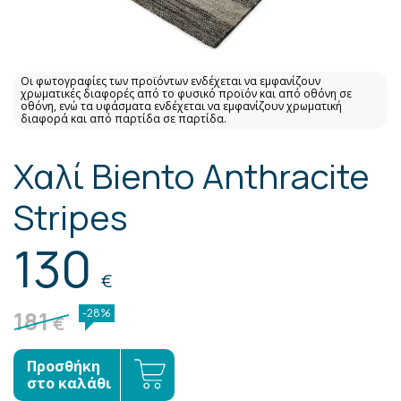
Οι φωτογραφίες των προϊόντων ενδέχεται να εμφανίζουν
χρωματικές διαφορές από το φυσικό προϊόν και από οθόνη σε
οθόνη, ενώ τα υφάσματα ενδέχεται να εμφανίζουν χρωματική
διαφορά και από παρτίδα σε παρτίδα.
Χαλί Biento Anthracite
Stripes
130
€
181
-28%
€
Προσθήκη
στο καλάθι