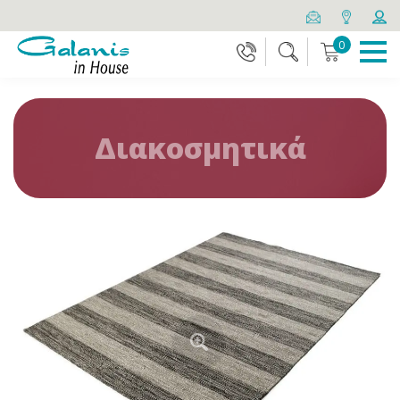
0
Διακοσμητικά