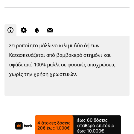
Χειροποίητο μάλλινο κιλίμι δύο όψεων.
Κατασκευάζεται από βαμβακερό στημόνι και
υφάδι από 100% μαλλί σε φυσικές αποχρώσεις,
χωρίς την χρήση χρωστικών.