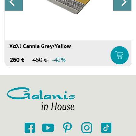
Χαλί Cannia Grey/Yellow
260
€
450
€
-42%