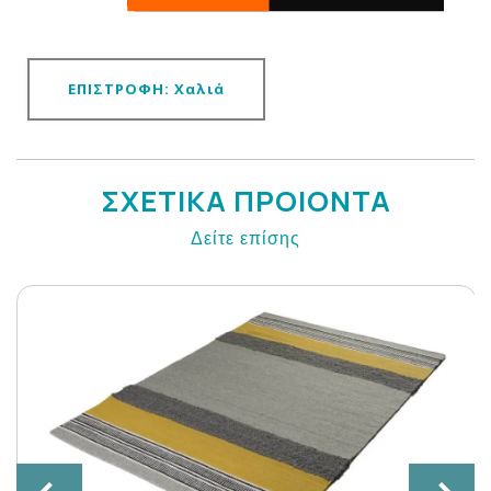
ΕΠΙΣΤΡΟΦΗ: Χαλιά
ΣΧΕΤΙΚΑ ΠΡΟΙΟΝΤΑ
Δείτε επίσης