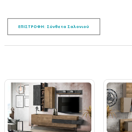
ΕΠΙΣΤΡΟΦΗ: Σύνθετα Σαλονιού