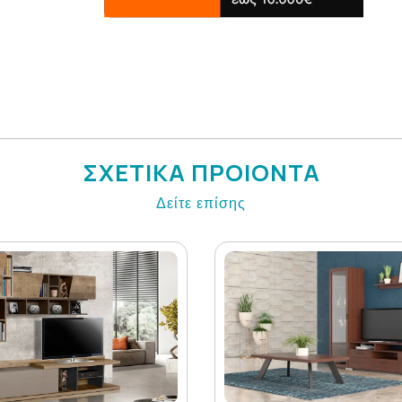
ΣΧΕΤΙΚΑ ΠΡΟΙΟΝΤΑ
Δείτε επίσης