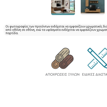
Οι φωτογραφίες των προϊόντων ενδέχεται να εμφανίζουν χρωματικές δι
από οθόνη σε οθόνη, ενώ τα υφάσματα ενδέχεται να εμφανίζουν χρωμα
παρτίδα.