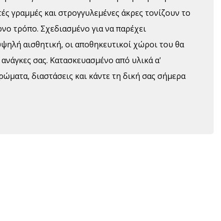
τές γραμμές και στρογγυλεμένες άκρες τονίζουν το
ρνο τρόπο. Σχεδιασμένο για να παρέχει
υψηλή αισθητική, οι αποθηκευτικοί χώροι του θα
ανάγκες σας. Κατασκευασμένο από υλικά α'
ρώματα, διαστάσεις και κάντε τη δική σας σήμερα