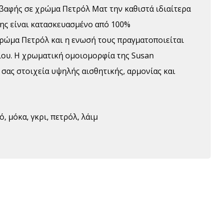
βαφής σε χρώμα Πετρόλ Ματ την καθιστά ιδιαίτερα
της είναι κατασκευασμένο από 100%
ρώμα Πετρόλ και η ενωσή τους πραγματοποιείται
ίου. Η χρωματική ομοιομορφία της Susan
σας στοιχεία υψηλής αισθητικής, αρμονίας και
, μόκα, γκρι, πετρόλ, λάιμ