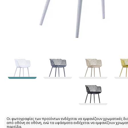
Οι φωτογραφίες των προϊόντων ενδέχεται να εμφανίζουν χρωματικές δι
από οθόνη σε οθόνη, ενώ τα υφάσματα ενδέχεται να εμφανίζουν χρωμα
παρτίδα.