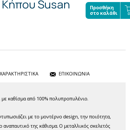
 Κήπου Susan
Προσθήκη
στο καλάθι
ΧΑΡΑΚΤΗΡΙΣΤΙΚΑ
ΕΠΙΚΟΙΝΩΝΙΑ
 με καθίσμα από 100% πολυπροπυλένιο.
τυπωσιάζει με το μοντέρνο design, την ποιότητα,
το αναπαυτικό της κάθισμα. Ο μεταλλικός σκελετός