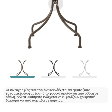
Οι φωτογραφίες των προϊόντων ενδέχεται να εμφανίζουν
χρωματικές διαφορές από το φυσικό προϊόν και από οθόνη σε
οθόνη, ενώ τα υφάσματα ενδέχεται να εμφανίζουν χρωματική
διαφορά και από παρτίδα σε παρτίδα.