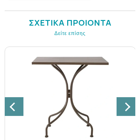
ΣΧΕΤΙΚΑ ΠΡΟΙΟΝΤΑ
Δείτε επίσης