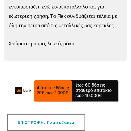
εντυπωσιάζει, ενώ είναι κατάλληλο και για
εξωτερική χρήση. Το Flex συνδυάζεται τέλεια με
όλη την σειρά από τις μεταλλικές μας καρέκλες.
Χρώματα: μαύρο, λευκό, μόκα
ΕΠΙΣΤΡΟΦΗ: Τραπεζάκια