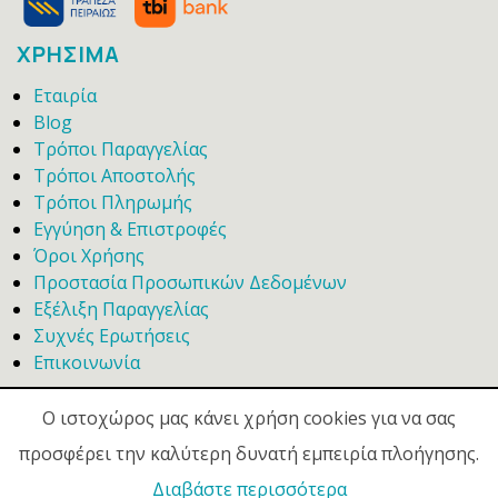
ΧΡΗΣΙΜΑ
Εταιρία
Blog
Τρόποι Παραγγελίας
Τρόποι Αποστολής
Τρόποι Πληρωμής
Εγγύηση & Επιστροφές
Όροι Χρήσης
Προστασία Προσωπικών Δεδομένων
Εξέλιξη Παραγγελίας
Συχνές Ερωτήσεις
Επικοινωνία
Ο ιστοχώρος μας κάνει χρήση cookies για να σας
προσφέρει την καλύτερη δυνατή εμπειρία πλοήγησης.
Διαβάστε περισσότερα