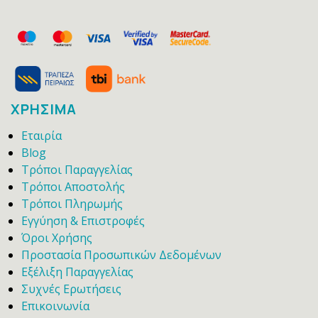
ΧΡΗΣΙΜΑ
Εταιρία
Blog
Τρόποι Παραγγελίας
Τρόποι Αποστολής
Τρόποι Πληρωμής
Εγγύηση & Επιστροφές
Όροι Χρήσης
Προστασία Προσωπικών Δεδομένων
Εξέλιξη Παραγγελίας
Συχνές Ερωτήσεις
Επικοινωνία