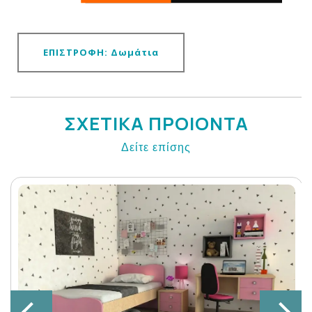
ΕΠΙΣΤΡΟΦΗ: Δωμάτια
ΣΧΕΤΙΚΑ ΠΡΟΙΟΝΤΑ
Δείτε επίσης