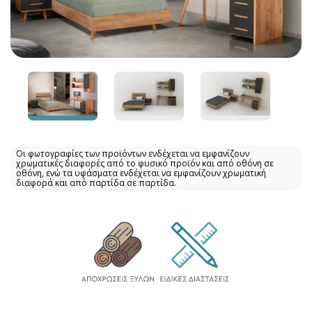
Οι φωτογραφίες των προϊόντων ενδέχεται να εμφανίζουν
χρωματικές διαφορές από το φυσικό προϊόν και από οθόνη σε
οθόνη, ενώ τα υφάσματα ενδέχεται να εμφανίζουν χρωματική
διαφορά και από παρτίδα σε παρτίδα.