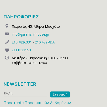
ΠΛΗΡΟΦΟΡΙΕΣ
Πειραιώς 45
,
Αθήνα Μοσχάτο
info@galanis-inhouse.gr
210 4826331
-
210 4827856
2111823153
Δευτέρα - Παρασκευή 10:00 - 21:00
Σάββατο 10:00 - 18:00
NEWSLETTER
Email
Name
Προστασία Προσωπικών Δεδομένων