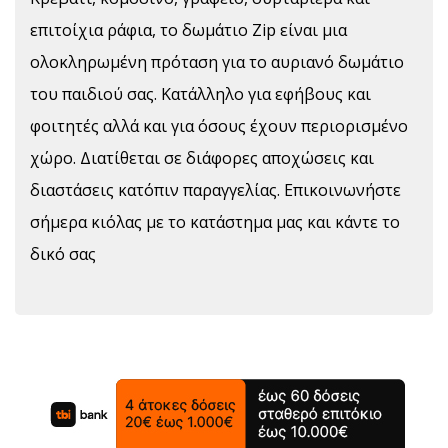
επιτοίχια ράφια, το δωμάτιο Zip είναι μια
ολοκληρωμένη πρόταση για το αυριανό δωμάτιο
του παιδιού σας. Κατάλληλο για εφήβους και
φοιτητές αλλά και για όσους έχουν περιορισμένο
χώρο. Διατίθεται σε διάφορες αποχώσεις και
διαστάσεις κατόπιν παραγγελίας. Επικοινωνήστε
σήμερα κιόλας με το κατάστημα μας και κάντε το
δικό σας