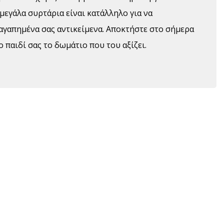
μεγάλα συρτάρια είναι κατάλληλο για να
αγαπημένα σας αντικείμενα. Αποκτήστε στο σήμερα
ο παιδί σας το δωμάτιο που του αξίζει.