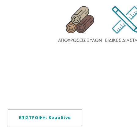
ΕΠΙΣΤΡΟΦΗ: Κομοδίνα