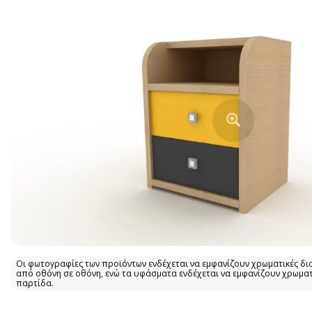
Οι φωτογραφίες των προϊόντων ενδέχεται να εμφανίζουν χρωματικές δι
από οθόνη σε οθόνη, ενώ τα υφάσματα ενδέχεται να εμφανίζουν χρωμα
παρτίδα.