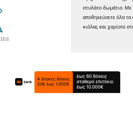
στυλάτο δωμάτιο. Με 
αποθηκεύσετε όλα τα 
κιόλας και χαρίστε στ