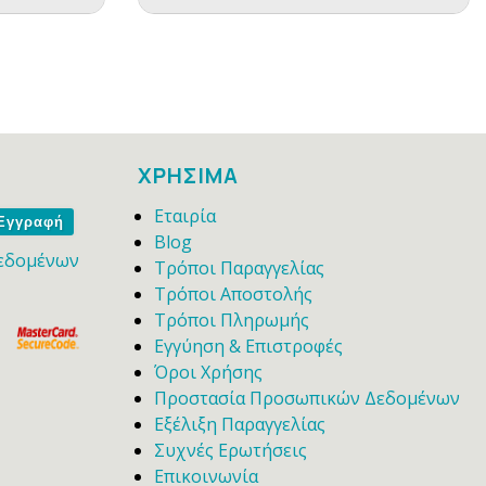
ΧΡΗΣΙΜΑ
Εταιρία
me
Blog
εδομένων
Τρόποι Παραγγελίας
Τρόποι Αποστολής
Τρόποι Πληρωμής
Εγγύηση & Επιστροφές
Όροι Χρήσης
Προστασία Προσωπικών Δεδομένων
Εξέλιξη Παραγγελίας
Συχνές Ερωτήσεις
Επικοινωνία