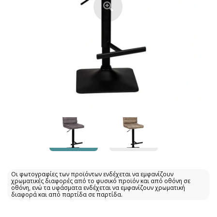
Οι φωτογραφίες των προϊόντων ενδέχεται να εμφανίζουν
χρωματικές διαφορές από το φυσικό προϊόν και από οθόνη σε
οθόνη, ενώ τα υφάσματα ενδέχεται να εμφανίζουν χρωματική
διαφορά και από παρτίδα σε παρτίδα.