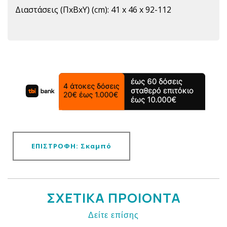
Διαστάσεις (ΠxBxΥ) (cm): 41 x 46 x 92-112
ΕΠΙΣΤΡΟΦΗ: Σκαμπό
ΣΧΕΤΙΚΑ ΠΡΟΙΟΝΤΑ
Δείτε επίσης