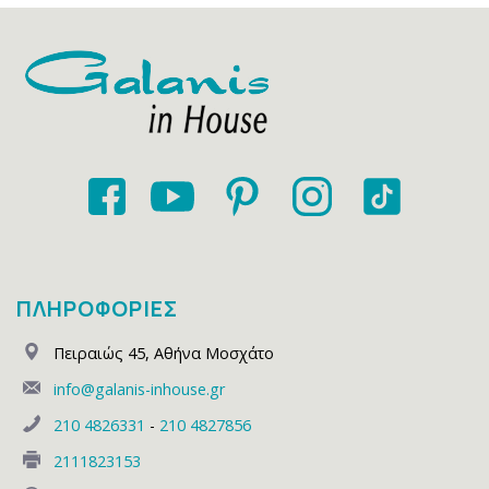
ΠΛΗΡΟΦΟΡΙΕΣ
Πειραιώς 45
,
Αθήνα Μοσχάτο
info@galanis-inhouse.gr
210 4826331
-
210 4827856
2111823153