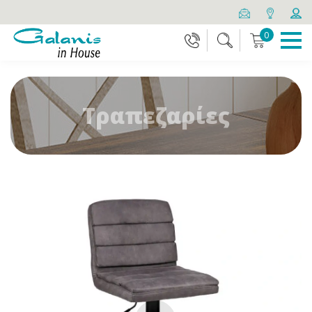
0
Τραπεζαρίες