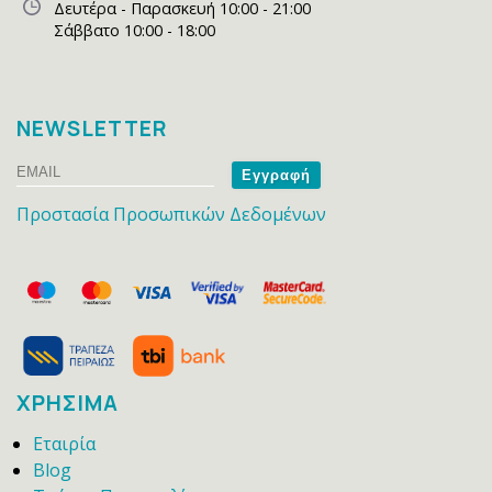
Δευτέρα - Παρασκευή 10:00 - 21:00
Σάββατο 10:00 - 18:00
NEWSLETTER
Email
Name
Προστασία Προσωπικών Δεδομένων
ΧΡΗΣΙΜΑ
Εταιρία
Blog