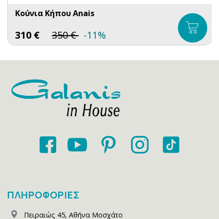
Κούνια Κήπου Anais
310
€
350
€
-11%
ΠΛΗΡΟΦΟΡΙΕΣ
Πειραιώς 45
,
Αθήνα Μοσχάτο