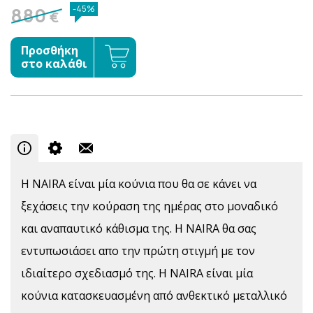
880
-45%
€
Προσθήκη
στο καλάθι
Η NAIRA είναι μία κούνια που θα σε κάνει να
ξεχάσεις την κούραση της ημέρας στο μοναδικό
και αναπαυτικό κάθισμα της. Η NAIRA θα σας
εντυπωσιάσει απο την πρώτη στιγμή με τον
ιδιαίτερο σχεδιασμό της. Η NAIRA είναι μία
κούνια κατασκευασμένη από ανθεκτικό μεταλλικό