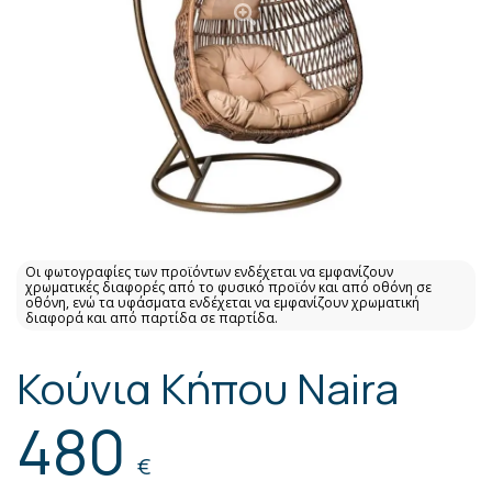
Οι φωτογραφίες των προϊόντων ενδέχεται να εμφανίζουν
χρωματικές διαφορές από το φυσικό προϊόν και από οθόνη σε
οθόνη, ενώ τα υφάσματα ενδέχεται να εμφανίζουν χρωματική
διαφορά και από παρτίδα σε παρτίδα.
Κούνια Κήπου Naira
480
€