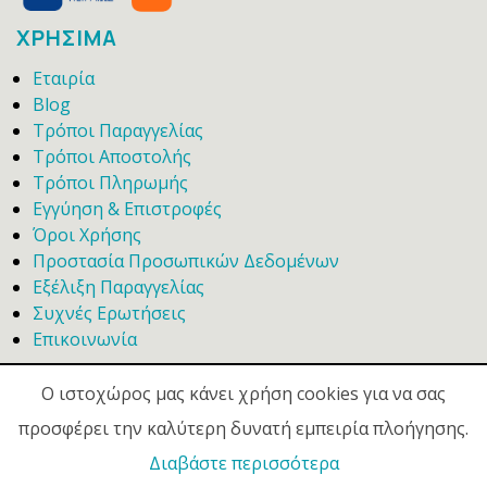
ΧΡΗΣΙΜΑ
Εταιρία
Blog
Τρόποι Παραγγελίας
Τρόποι Αποστολής
Τρόποι Πληρωμής
Εγγύηση & Επιστροφές
Όροι Χρήσης
Προστασία Προσωπικών Δεδομένων
Εξέλιξη Παραγγελίας
Συχνές Ερωτήσεις
Επικοινωνία
Ο ιστοχώρος μας κάνει χρήση cookies για να σας
προσφέρει την καλύτερη δυνατή εμπειρία πλοήγησης.
Διαβάστε περισσότερα