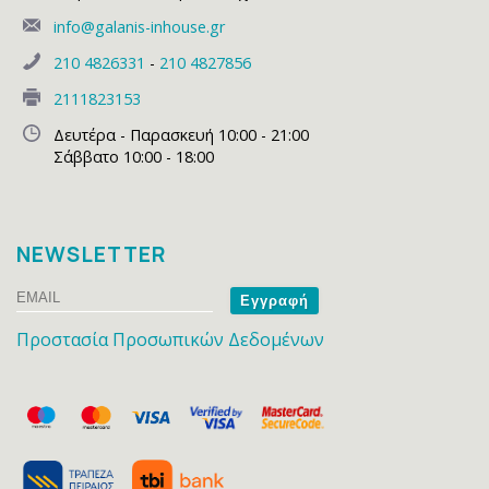
info@galanis-inhouse.gr
210 4826331
-
210 4827856
2111823153
Δευτέρα - Παρασκευή 10:00 - 21:00
Σάββατο 10:00 - 18:00
NEWSLETTER
Email
Name
Προστασία Προσωπικών Δεδομένων