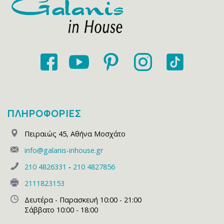
ΠΛΗΡΟΦΟΡΙΕΣ
Πειραιώς 45
,
Αθήνα Μοσχάτο
info@galanis-inhouse.gr
210 4826331
-
210 4827856
2111823153
Δευτέρα - Παρασκευή 10:00 - 21:00
Σάββατο 10:00 - 18:00