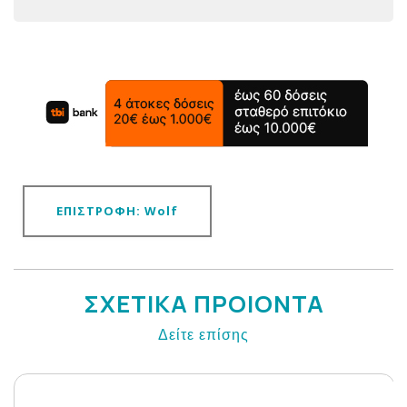
ΕΠΙΣΤΡΟΦΗ: Wolf
ΣΧΕΤΙΚΑ ΠΡΟΙΟΝΤΑ
Δείτε επίσης