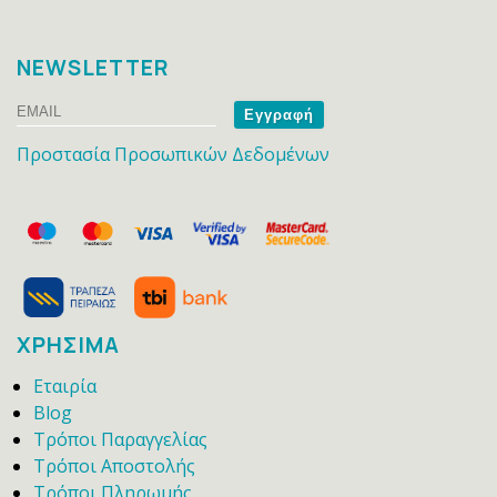
NEWSLETTER
Email
Name
Προστασία Προσωπικών Δεδομένων
ΧΡΗΣΙΜΑ
Εταιρία
Blog
Τρόποι Παραγγελίας
Τρόποι Αποστολής
Τρόποι Πληρωμής