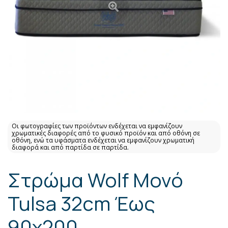
Οι φωτογραφίες των προϊόντων ενδέχεται να εμφανίζουν
χρωματικές διαφορές από το φυσικό προϊόν και από οθόνη σε
οθόνη, ενώ τα υφάσματα ενδέχεται να εμφανίζουν χρωματική
διαφορά και από παρτίδα σε παρτίδα.
Στρώμα Wolf Μονό
Tulsa 32cm Έως
90x200