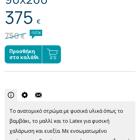
375
€
750
-50%
€
Προσθήκη
στο καλάθι
To ανατομικό στρώμα με φυσικά υλικά όπως το
βαμβάκι, το μαλλί και το Latex για φυσική
χαλάρωση και ευεξία. Με ενσωματωμένο