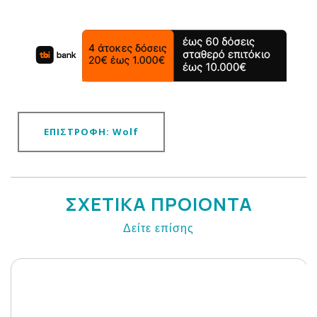
ΕΠΙΣΤΡΟΦΗ: Wolf
ΣΧΕΤΙΚΑ ΠΡΟΙΟΝΤΑ
Δείτε επίσης