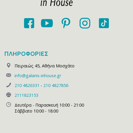
ΠΛΗΡΟΦΟΡΙΕΣ
Πειραιώς 45
,
Αθήνα Μοσχάτο
info@galanis-inhouse.gr
210 4826331
-
210 4827856
2111823153
Δευτέρα - Παρασκευή 10:00 - 21:00
Σάββατο 10:00 - 18:00