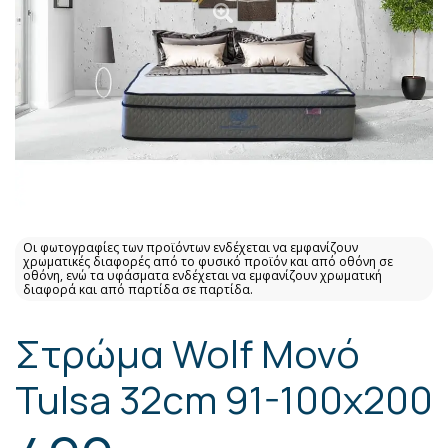
Οι φωτογραφίες των προϊόντων ενδέχεται να εμφανίζουν
χρωματικές διαφορές από το φυσικό προϊόν και από οθόνη σε
οθόνη, ενώ τα υφάσματα ενδέχεται να εμφανίζουν χρωματική
διαφορά και από παρτίδα σε παρτίδα.
Στρώμα Wolf Μονό
Tulsa 32cm 91-100x200