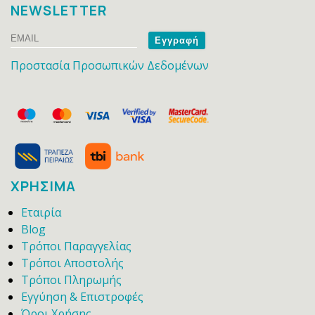
NEWSLETTER
Email
Name
Προστασία Προσωπικών Δεδομένων
ΧΡΗΣΙΜΑ
Εταιρία
Blog
Τρόποι Παραγγελίας
Τρόποι Αποστολής
Τρόποι Πληρωμής
Εγγύηση & Επιστροφές
Όροι Χρήσης