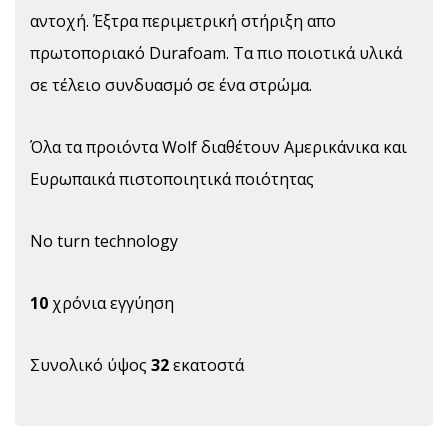
αντοχή. Έξτρα περιμετρική στήριξη απο
πρωτοποριακό Durafoam. Τα πιο ποιοτικά υλικά
σε τέλειο συνδυασμό σε ένα στρώμα.
Όλα τα προιόντα Wolf διαθέτουν Αμερικάνικα και
Ευρωπαικά πιστοποιητικά ποιότητας
No turn technology
10
χρόνια εγγύηση
Συνολικό ύψος
32
εκατοστά