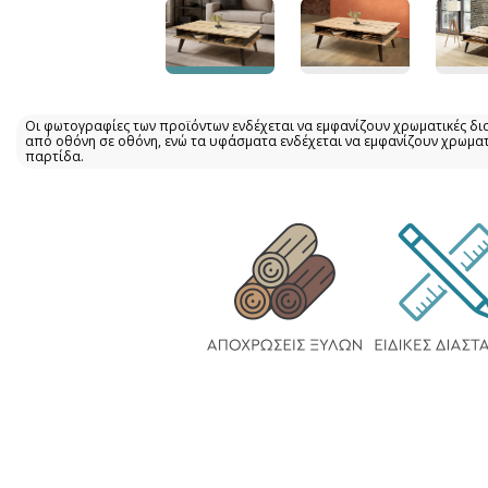
Οι φωτογραφίες των προϊόντων ενδέχεται να εμφανίζουν χρωματικές δι
από οθόνη σε οθόνη, ενώ τα υφάσματα ενδέχεται να εμφανίζουν χρωμα
παρτίδα.