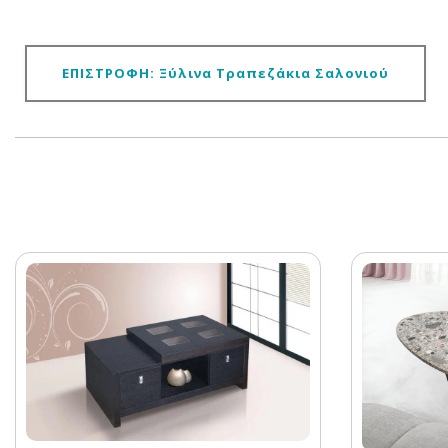
ΕΠΙΣΤΡΟΦΗ: Ξύλινα Τραπεζάκια Σαλονιού