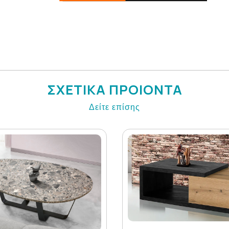
ΣΧΕΤΙΚΑ ΠΡΟΙΟΝΤΑ
Δείτε επίσης