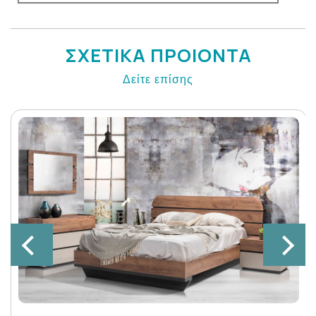
ΣΧΕΤΙΚΑ ΠΡΟΙΟΝΤΑ
Δείτε επίσης