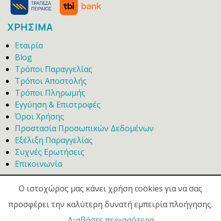
ΧΡΗΣΙΜΑ
Εταιρία
Blog
Τρόποι Παραγγελίας
Τρόποι Αποστολής
Τρόποι Πληρωμής
Εγγύηση & Επιστροφές
Όροι Χρήσης
Προστασία Προσωπικών Δεδομένων
Εξέλιξη Παραγγελίας
Συχνές Ερωτήσεις
Επικοινωνία
Ο ιστοχώρος μας κάνει χρήση cookies για να σας
προσφέρει την καλύτερη δυνατή εμπειρία πλοήγησης.
Διαβάστε περισσότερα