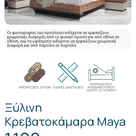
Οι φωτογραφίες των προϊόντων ενδέχεται να εμφανίζουν
χρωματικές διαφορές από το φυσικό προϊόν και από οθόνη σε
οθόνη, ενώ τα υφάσματα ενδέχεται να εμφανίζουν χρωματική
διαφορά και από παρτίδα σε παρτίδα.
Ξύλινη
Κρεβατοκάμαρα Maya