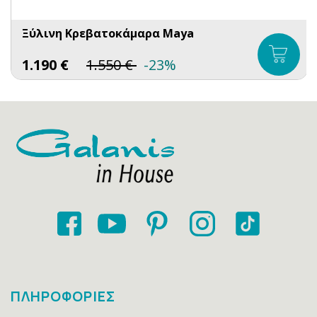
Ξύλινη Κρεβατοκάμαρα Maya
1.190
€
1.550
€
-23%
ΠΛΗΡΟΦΟΡΙΕΣ