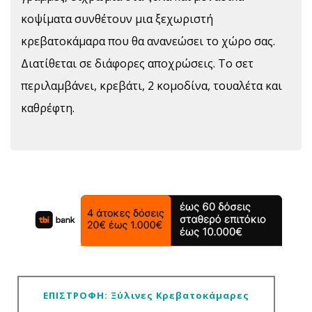
κοψίματα συνθέτουν μια ξεχωριστή
κρεβατοκάμαρα που θα ανανεώσει το χώρο σας.
Διατίθεται σε διάφορες αποχρώσεις. Το σετ
περιλαμβάνει, κρεβάτι, 2 κομοδίνα, τουαλέτα και
καθρέφτη.
ΕΠΙΣΤΡΟΦΗ: Ξύλινες Κρεβατοκάμαρες