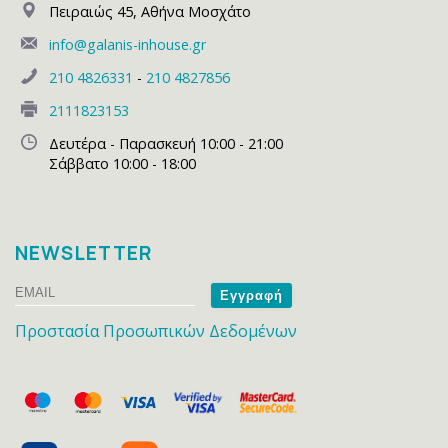
Πειραιώς 45
,
Αθήνα Μοσχάτο
info@galanis-inhouse.gr
210 4826331
-
210 4827856
2111823153
Δευτέρα - Παρασκευή 10:00 - 21:00
Σάββατο 10:00 - 18:00
NEWSLETTER
Email
Name
Προστασία Προσωπικών Δεδομένων