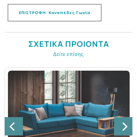
ΕΠΙΣΤΡΟΦΗ: Καναπέδες Γωνία
ΣΧΕΤΙΚΑ ΠΡΟΙΟΝΤΑ
Δείτε επίσης