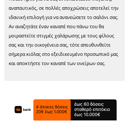
αναπαυτικός, σε πολλές αποχρώσεις αποτελεί την
ιδανική επιλογή για να ανανεώσετε το σαλόνι σας.
Αν αναζητάτε έναν καναπέ που πάνω του θα
μοιραστείτε στιγμές χαλάρωσης με τους φίλους
σας και την οικογένεια σας, τότε απευθυνθείτε
σήμερα κιόλας στο εξειδικευμένο προσωπικό μας
και αποκτήστε τον καναπέ των ονείρων σας.