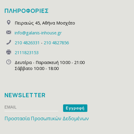
ΠΛΗΡΟΦΟΡΙΕΣ
Πειραιώς 45
,
Αθήνα Μοσχάτο
info@galanis-inhouse.gr
210 4826331
-
210 4827856
2111823153
Δευτέρα - Παρασκευή 10:00 - 21:00
Σάββατο 10:00 - 18:00
NEWSLETTER
Email
Name
Προστασία Προσωπικών Δεδομένων