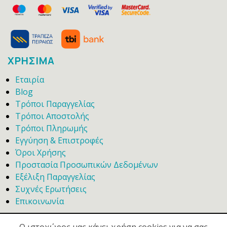
ΧΡΗΣΙΜΑ
Εταιρία
Blog
Τρόποι Παραγγελίας
Τρόποι Αποστολής
Τρόποι Πληρωμής
Εγγύηση & Επιστροφές
Όροι Χρήσης
Προστασία Προσωπικών Δεδομένων
Εξέλιξη Παραγγελίας
Συχνές Ερωτήσεις
Επικοινωνία