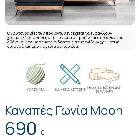
Οι φωτογραφίες των προϊόντων ενδέχεται να εμφανίζουν
χρωματικές διαφορές από το φυσικό προϊόν και από οθόνη σε
οθόνη, ενώ τα υφάσματα ενδέχεται να εμφανίζουν χρωματική
διαφορά και από παρτίδα σε παρτίδα.
Καναπές Γωνία Moon
690
€