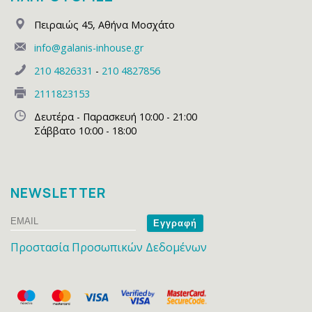
Πειραιώς 45
,
Αθήνα Μοσχάτο
info@galanis-inhouse.gr
210 4826331
-
210 4827856
2111823153
Δευτέρα - Παρασκευή 10:00 - 21:00
Σάββατο 10:00 - 18:00
NEWSLETTER
Email
Name
Προστασία Προσωπικών Δεδομένων