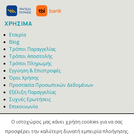
ΧΡΗΣΙΜΑ
Εταιρία
Blog
Τρόποι Παραγγελίας
Τρόποι Αποστολής
Τρόποι Πληρωμής
Εγγύηση & Επιστροφές
Όροι Χρήσης
Προστασία Προσωπικών Δεδομένων
Εξέλιξη Παραγγελίας
Συχνές Ερωτήσεις
Επικοινωνία
Ο ιστοχώρος μας κάνει χρήση cookies για να σας
προσφέρει την καλύτερη δυνατή εμπειρία πλοήγησης.