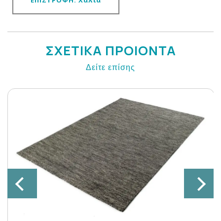
ΕΠΙΣΤΡΟΦΗ: Χαλιά
ΣΧΕΤΙΚΑ ΠΡΟΙΟΝΤΑ
Δείτε επίσης