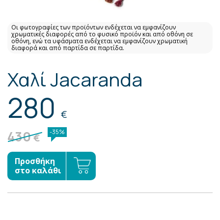
Οι φωτογραφίες των προϊόντων ενδέχεται να εμφανίζουν
χρωματικές διαφορές από το φυσικό προϊόν και από οθόνη σε
οθόνη, ενώ τα υφάσματα ενδέχεται να εμφανίζουν χρωματική
διαφορά και από παρτίδα σε παρτίδα.
Χαλί Jacaranda
280
€
430
-35%
€
Προσθήκη
στο καλάθι