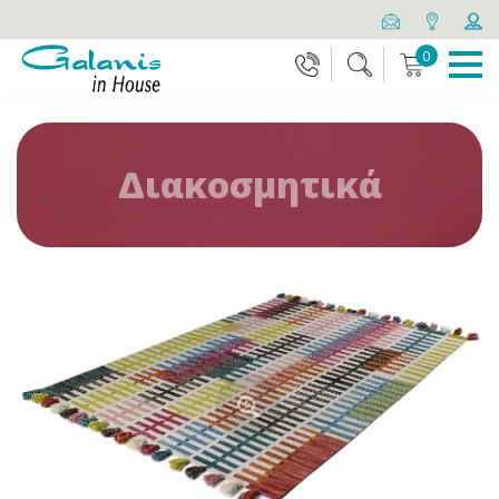
0
Διακοσμητικά