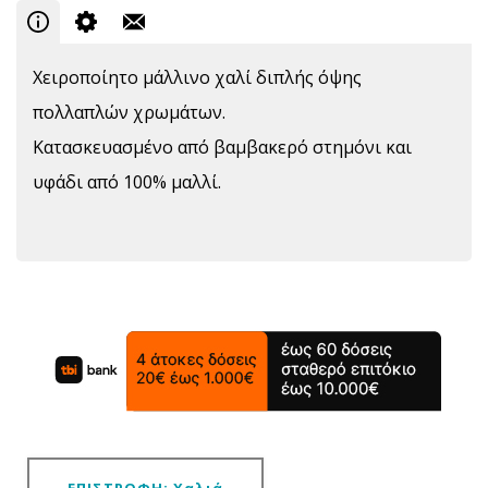
Χειροποίητο μάλλινο χαλί διπλής όψης
πολλαπλών χρωμάτων.
Κατασκευασμένο από βαμβακερό στημόνι και
υφάδι από 100% μαλλί.