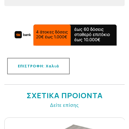
ΕΠΙΣΤΡΟΦΗ: Χαλιά
ΣΧΕΤΙΚΑ ΠΡΟΙΟΝΤΑ
Δείτε επίσης