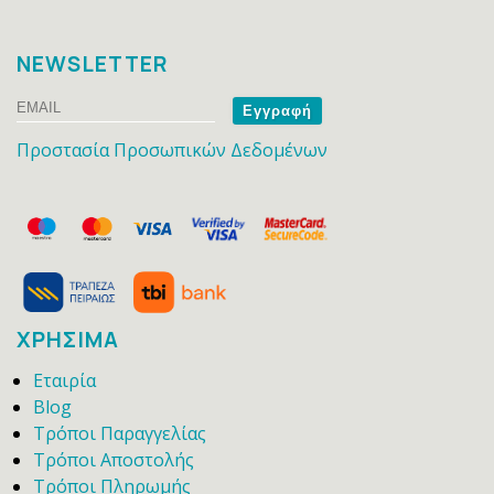
NEWSLETTER
Email
Name
Προστασία Προσωπικών Δεδομένων
ΧΡΗΣΙΜΑ
Εταιρία
Blog
Τρόποι Παραγγελίας
Τρόποι Αποστολής
Τρόποι Πληρωμής