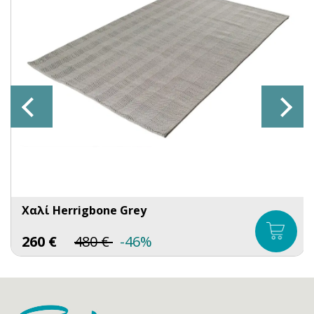
Χαλί Herrigbone Grey
260
€
480
€
-46%