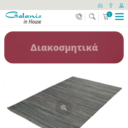
0
Διακοσμητικά