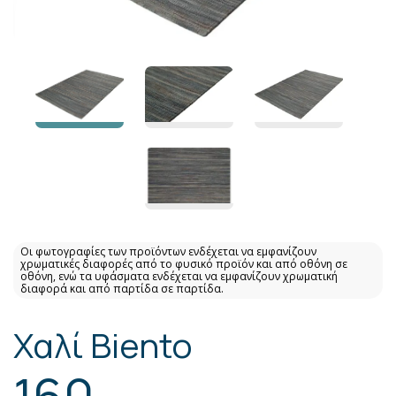
Οι φωτογραφίες των προϊόντων ενδέχεται να εμφανίζουν
χρωματικές διαφορές από το φυσικό προϊόν και από οθόνη σε
οθόνη, ενώ τα υφάσματα ενδέχεται να εμφανίζουν χρωματική
διαφορά και από παρτίδα σε παρτίδα.
Χαλί Βiento
160