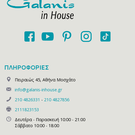
ΠΛΗΡΟΦΟΡΙΕΣ
Πειραιώς 45
,
Αθήνα Μοσχάτο
info@galanis-inhouse.gr
210 4826331
-
210 4827856
2111823153
Δευτέρα - Παρασκευή 10:00 - 21:00
Σάββατο 10:00 - 18:00