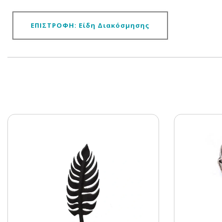
ΕΠΙΣΤΡΟΦΗ: Είδη Διακόσμησης