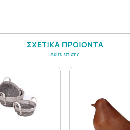
ΣΧΕΤΙΚΑ ΠΡΟΙΟΝΤΑ
Δείτε επίσης