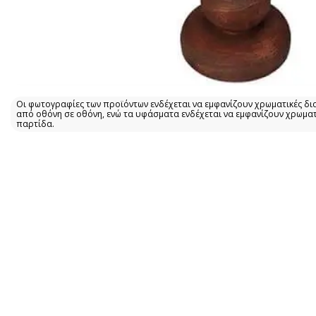
Οι φωτογραφίες των προϊόντων ενδέχεται να εμφανίζουν χρωματικές δι
από οθόνη σε οθόνη, ενώ τα υφάσματα ενδέχεται να εμφανίζουν χρωμα
παρτίδα.