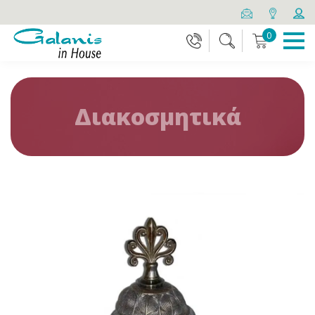
0
Διακοσμητικά