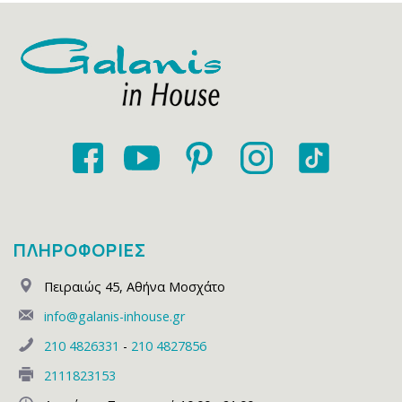
ΠΛΗΡΟΦΟΡΙΕΣ
Πειραιώς 45
,
Αθήνα Μοσχάτο
info@galanis-inhouse.gr
210 4826331
-
210 4827856
2111823153