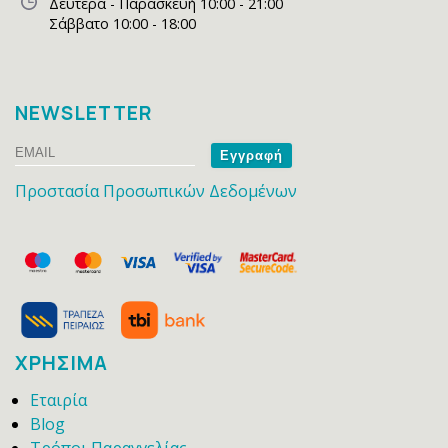
Δευτέρα - Παρασκευή 10:00 - 21:00
Σάββατο 10:00 - 18:00
NEWSLETTER
Email
Name
Προστασία Προσωπικών Δεδομένων
ΧΡΗΣΙΜΑ
Εταιρία
Blog
Τρόποι Παραγγελίας