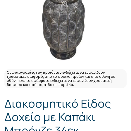
Οι φωτογραφίες των προϊόντων ενδέχεται να εμφανίζουν
χρωματικές διαφορές από το φυσικό προϊόν και από οθόνη σε
οθόνη, ενώ τα υφάσματα ενδέχεται να εμφανίζουν χρωματική
διαφορά και από παρτίδα σε παρτίδα.
Διακοσμητικό Είδος
Δοχείο με Καπάκι
Μπρόνζε 34εκ.