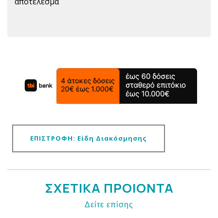
αποτέλεσμα
ΕΠΙΣΤΡΟΦΗ: Είδη Διακόσμησης
ΣΧΕΤΙΚΑ ΠΡΟΙΟΝΤΑ
Δείτε επίσης