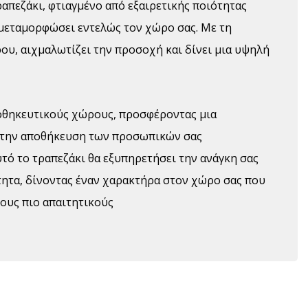
ραπεζάκι, φτιαγμένο από εξαιρετικής ποιότητας
 μεταμορφώσει εντελώς τον χώρο σας. Με τη
υ, αιχμαλωτίζει την προσοχή και δίνει μια υψηλή
ποθηκευτικούς χώρους, προσφέροντας μια
α την αποθήκευση των προσωπικών σας
υτό το τραπεζάκι θα εξυπηρετήσει την ανάγκη σας
ότητα, δίνοντας έναν χαρακτήρα στον χώρο σας που
τους πιο απαιτητικούς