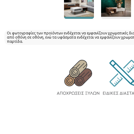
Οι φωτογραφίες των προϊόντων ενδέχεται να εμφανίζουν χρωματικές δι
από οθόνη σε οθόνη, ενώ τα υφάσματα ενδέχεται να εμφανίζουν χρωμα
παρτίδα.