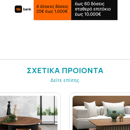
ΣΧΕΤΙΚΑ ΠΡΟΙΟΝΤΑ
Δείτε επίσης