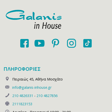
ΠΛΗΡΟΦΟΡΙΕΣ
Πειραιώς 45
,
Αθήνα Μοσχάτο
info@galanis-inhouse.gr
210 4826331
-
210 4827856
2111823153