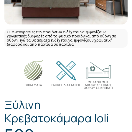
Οι φωτογραφίες των προϊόντων ενδέχεται να εμφανίζουν
χρωματικές διαφορές από το φυσικό προϊόν και από οθόνη σε
οθόνη, ενώ τα υφάσματα ενδέχεται να εμφανίζουν χρωματική
διαφορά και από παρτίδα σε παρτίδα.
Ξύλινη
Κρεβατοκάμαρα Ioli