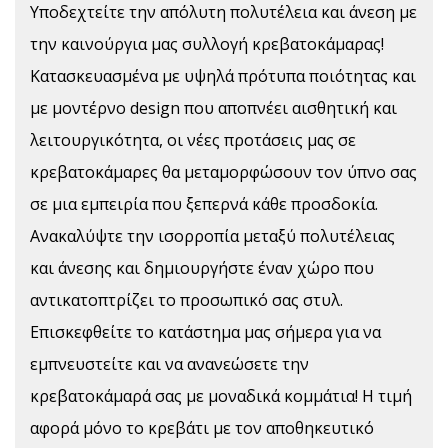
Υποδεχτείτε την απόλυτη πολυτέλεια και άνεση με
την καινούργια μας συλλογή κρεβατοκάμαρας!
Κατασκευασμένα με υψηλά πρότυπα ποιότητας και
με μοντέρνο design που αποπνέει αισθητική και
λειτουργικότητα, οι νέες προτάσεις μας σε
κρεβατοκάμαρες θα μεταμορφώσουν τον ύπνο σας
σε μια εμπειρία που ξεπερνά κάθε προσδοκία.
Ανακαλύψτε την ισορροπία μεταξύ πολυτέλειας
και άνεσης και δημιουργήστε έναν χώρο που
αντικατοπτρίζει το προσωπικό σας στυλ.
Επισκεφθείτε το κατάστημα μας σήμερα για να
εμπνευστείτε και να ανανεώσετε την
κρεβατοκάμαρά σας με μοναδικά κομμάτια! Η τιμή
αφορά μόνο το κρεβάτι με τον αποθηκευτικό