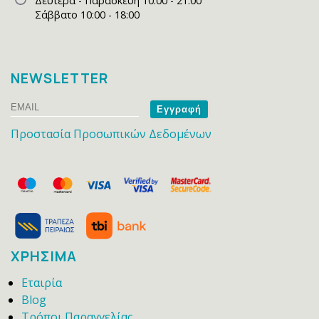
Δευτέρα - Παρασκευή 10:00 - 21:00
Σάββατο 10:00 - 18:00
NEWSLETTER
Email
Name
Προστασία Προσωπικών Δεδομένων
ΧΡΗΣΙΜΑ
Εταιρία
Blog
Τρόποι Παραγγελίας