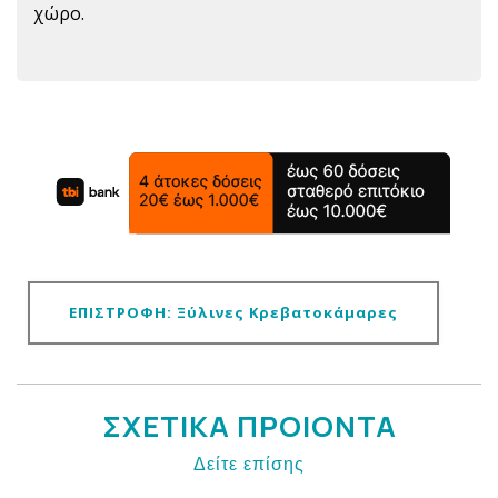
χώρο.
ΕΠΙΣΤΡΟΦΗ: Ξύλινες Κρεβατοκάμαρες
ΣΧΕΤΙΚΑ ΠΡΟΙΟΝΤΑ
Δείτε επίσης