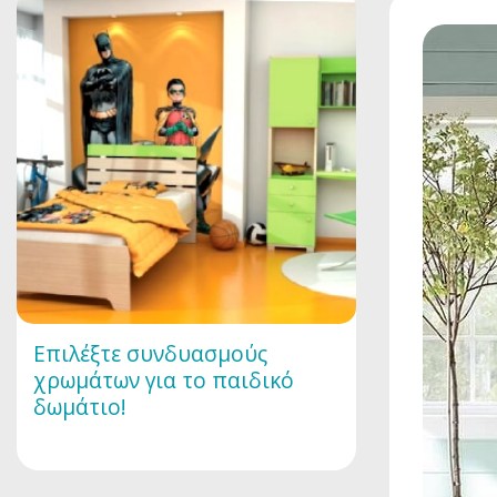
Επιλέξτε συνδυασμούς
χρωμάτων για το παιδικό
δωμάτιο!