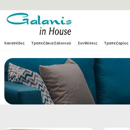
Καναπέδες
Τραπεζάκια Σαλονιού
Συνθέσεις
Τραπεζαρίες