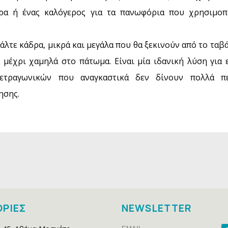
ρα ή ένας καλόγερος για τα πανωφόρια που χρησιμοπ
άλτε κάδρα, μικρά και μεγάλα που θα ξεκινούν από το ταβά
 μέχρι χαμηλά στο πάτωμα. Είναι μία ιδανική λύση για 
ετραγωνικών που αναγκαστικά δεν δίνουν πολλά π
ησης.
ΡΙΕΣ
NEWSLETTER