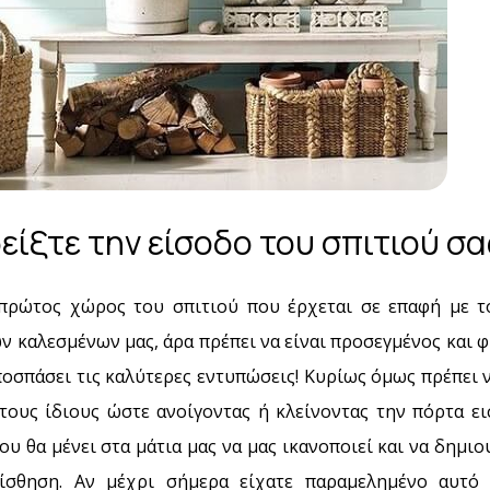
είξτε την είσοδο του σπιτιού σα
 πρώτος χώρος του σπιτιού που έρχεται σε επαφή με τ
ν καλεσμένων μας, άρα πρέπει να είναι προσεγμένος και 
ποσπάσει τις καλύτερες εντυπώσεις! Κυρίως όμως πρέπει 
 τους ίδιους ώστε ανοίγοντας ή κλείνοντας την πόρτα ει
ου θα μένει στα μάτια μας να μας ικανοποιεί και να δημιο
ίσθηση. Αν μέχρι σήμερα είχατε παραμελημένο αυτό