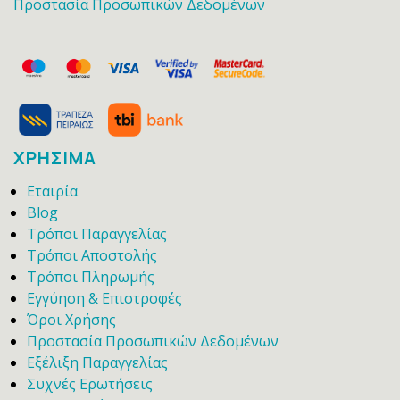
Προστασία Προσωπικών Δεδομένων
ΧΡΗΣΙΜΑ
Εταιρία
Blog
Τρόποι Παραγγελίας
Τρόποι Αποστολής
Τρόποι Πληρωμής
Εγγύηση & Επιστροφές
Όροι Χρήσης
Προστασία Προσωπικών Δεδομένων
Εξέλιξη Παραγγελίας
Συχνές Ερωτήσεις