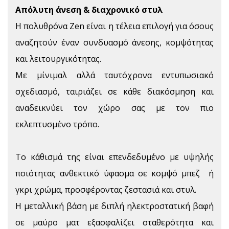
Απόλυτη άνεση & διαχρονικό στυλ
Η πολυθρόνα Zen είναι η τέλεια επιλογή για όσους
αναζητούν έναν συνδυασμό άνεσης, κομψότητας
και λειτουργικότητας.
Με μίνιμαλ αλλά ταυτόχρονα εντυπωσιακό
σχεδιασμό, ταιριάζει σε κάθε διακόσμηση και
αναδεικνύει τον χώρο σας με τον πιο
εκλεπτυσμένο τρόπο.
Το κάθισμά της είναι επενδεδυμένο με υψηλής
ποιότητας ανθεκτικό ύφασμα σε κομψό μπεζ ή
γκρι χρώμα, προσφέροντας ζεστασιά και στυλ.
Η μεταλλική βάση με διπλή ηλεκτροστατική βαφή
σε μαύρο ματ εξασφαλίζει σταθερότητα και