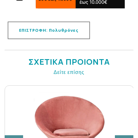
ΕΠΙΣΤΡΟΦΗ: Πολυθρόνες
ΣΧΕΤΙΚΑ ΠΡΟΙΟΝΤΑ
Δείτε επίσης