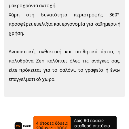
μακροχρόνια αντοχή.
Χάρη στη δυνατότητα περιστροφής 360°
προσφέρει ευελιξία και εργονομία για καθημερινή
χρήση.
Αναπαυτική, ανθεκτική και αισθητικά άρτια, η
πολυθρόνα Zen καλύπτει όλες τις ανάγκες σας,
είτε πρόκειται για το σαλόνι, το γραφείο ή έναν
επαγγελματικό χώρο.