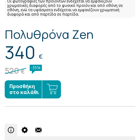
Οι φωτογραφίες των προϊόντων ενδέχεται να εμφανίζουν
χρωματικές διαφορές από το φυσικό προϊόν και από οθόνη σε
οθόνη, ενώ τα υφάσματα ενδέχεται να εμφανίζουν χρωματική
διαφορά και από παρτίδα σε παρτίδα.
Πολυθρόνα Zen
340
€
520
-35%
€
Προσθήκη
στο καλάθι