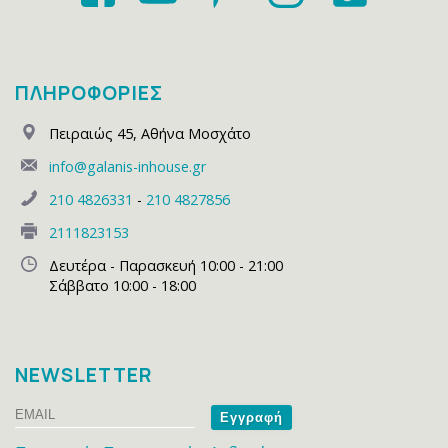
ΠΛΗΡΟΦΟΡΙΕΣ
Πειραιώς 45
,
Αθήνα Μοσχάτο
info@galanis-inhouse.gr
210 4826331
-
210 4827856
2111823153
Δευτέρα - Παρασκευή 10:00 - 21:00
Σάββατο 10:00 - 18:00
NEWSLETTER
Email
Name