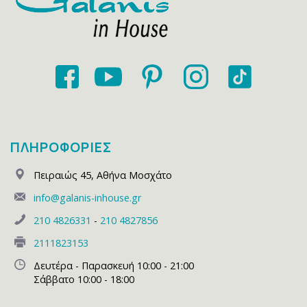
ΠΛΗΡΟΦΟΡΙΕΣ
Πειραιώς 45
,
Αθήνα Μοσχάτο
info@galanis-inhouse.gr
210 4826331
-
210 4827856
2111823153
Δευτέρα - Παρασκευή 10:00 - 21:00
Σάββατο 10:00 - 18:00