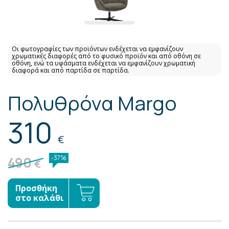
Οι φωτογραφίες των προϊόντων ενδέχεται να εμφανίζουν
χρωματικές διαφορές από το φυσικό προϊόν και από οθόνη σε
οθόνη, ενώ τα υφάσματα ενδέχεται να εμφανίζουν χρωματική
διαφορά και από παρτίδα σε παρτίδα.
Πολυθρόνα Margo
310
€
490
-37%
€
Προσθήκη
στο καλάθι