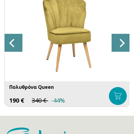
Πολυθρόνα Queen
190
€
340
€
-44%