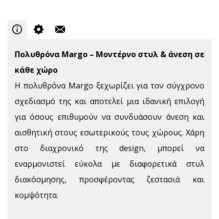
Πολυθρόνα Margo – Μοντέρνο στυλ & άνεση σε
κάθε χώρο
Η πολυθρόνα Margo ξεχωρίζει για τον σύγχρονο
σχεδιασμό της και αποτελεί μια ιδανική επιλογή
για όσους επιθυμούν να συνδυάσουν άνεση και
αισθητική στους εσωτερικούς τους χώρους. Χάρη
στο διαχρονικό της design, μπορεί να
εναρμονιστεί εύκολα με διαφορετικά στυλ
διακόσμησης, προσφέροντας ζεστασιά και
κομψότητα.