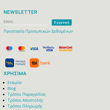
NEWSLETTER
Email
Name
Προστασία Προσωπικών Δεδομένων
ΧΡΗΣΙΜΑ
Εταιρία
Blog
Τρόποι Παραγγελίας
Τρόποι Αποστολής
Τρόποι Πληρωμής