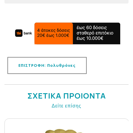
ΕΠΙΣΤΡΟΦΗ: Πολυθρόνες
ΣΧΕΤΙΚΑ ΠΡΟΙΟΝΤΑ
Δείτε επίσης