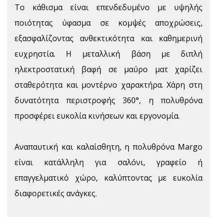
Το κάθισμα είναι επενδεδυμένο με υψηλής
ποιότητας ύφασμα σε κομψές αποχρώσεις,
εξασφαλίζοντας ανθεκτικότητα και καθημερινή
ευχρηστία. Η μεταλλική βάση με διπλή
ηλεκτροστατική βαφή σε μαύρο ματ χαρίζει
σταθερότητα και μοντέρνο χαρακτήρα. Χάρη στη
δυνατότητα περιστροφής 360°, η πολυθρόνα
προσφέρει ευκολία κινήσεων και εργονομία.
Αναπαυτική και καλαίσθητη, η πολυθρόνα Margo
είναι κατάλληλη για σαλόνι, γραφείο ή
επαγγελματικό χώρο, καλύπτοντας με ευκολία
διαφορετικές ανάγκες.