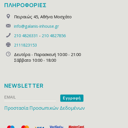
ΠΛΗΡΟΦΟΡΙΕΣ
Πειραιώς 45
,
Αθήνα Μοσχάτο
info@galanis-inhouse.gr
210 4826331
-
210 4827856
2111823153
Δευτέρα - Παρασκευή 10:00 - 21:00
Σάββατο 10:00 - 18:00
NEWSLETTER
Email
Name
Προστασία Προσωπικών Δεδομένων