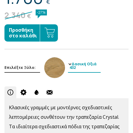
€
2.340
-27%
€
Προσθήκη
στο καλάθι
Δασική Οξιά
Επιλέξτε Ξύλο:
432
Κλασικές γραμμές με μοντέρνες σχεδιαστικές
λεπτομέρειες συνθέτουν την τραπεζαρία Crystal.
Τα ιδιαίτερα σχεδιαστικά πόδια της τραπεζαρίας