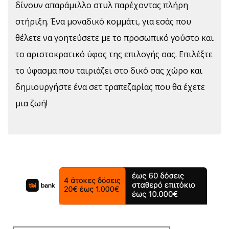
δίνουν απαράμιλλο στυλ παρέχοντας πλήρη
στήριξη. Ένα μοναδικό κομμάτι, για εσάς που
θέλετε να γοητεύσετε με το προσωπικό γούστο και
το αριστοκρατικό ύφος της επιλογής σας. Επιλέξτε
το ύφασμα που ταιριάζει στο δικό σας χώρο και
δημιουργήστε ένα σετ τραπεζαρίας που θα έχετε
μια ζωή!