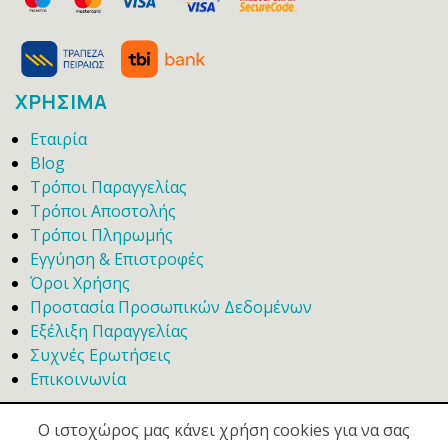
ΧΡΗΣΙΜΑ
Εταιρία
Blog
Τρόποι Παραγγελίας
Τρόποι Αποστολής
Τρόποι Πληρωμής
Εγγύηση & Επιστροφές
Όροι Χρήσης
Προστασία Προσωπικών Δεδομένων
Εξέλιξη Παραγγελίας
Συχνές Ερωτήσεις
Επικοινωνία
Ο ιστοχώρος μας κάνει χρήση cookies για να σας