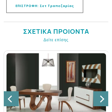
ΕΠΙΣΤΡΟΦΗ: Σετ Τραπεζαρίας
ΣΧΕΤΙΚΑ ΠΡΟΙΟΝΤΑ
Δείτε επίσης