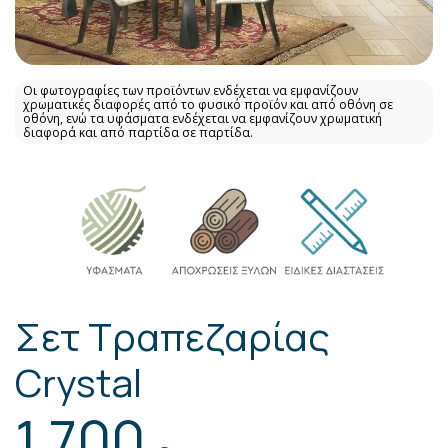
Οι φωτογραφίες των προϊόντων ενδέχεται να εμφανίζουν
χρωματικές διαφορές από το φυσικό προϊόν και από οθόνη σε
οθόνη, ενώ τα υφάσματα ενδέχεται να εμφανίζουν χρωματική
διαφορά και από παρτίδα σε παρτίδα.
Σετ Τραπεζαρίας
Crystal
1.700